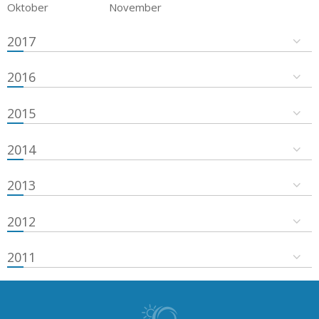
Oktober
November
2017
2016
2015
2014
2013
2012
2011