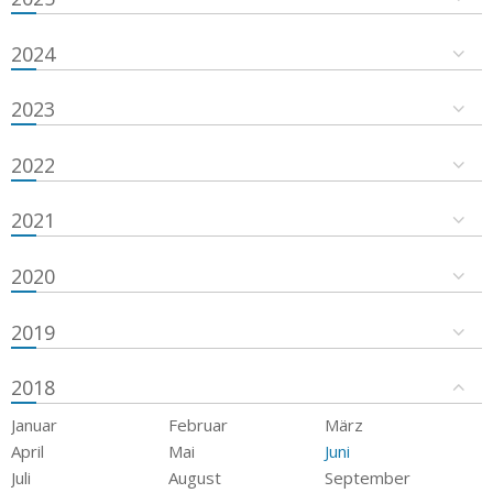
2024
2023
2022
2021
2020
2019
2018
Januar
Februar
März
April
Mai
Juni
Juli
August
September