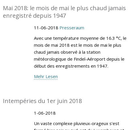
Mai 2018: le mois de mai le plus chaud jamais
enregistré depuis 1947
11-06-2018
Presseraum
Avec une température moyenne de 16.3 °C, le
mois de mai 2018 est le mois de mai le plus
chaud jamais observé à la station
météorologique de Findel-Aéroport depuis le
début des enregistrements en 1947.
Mehr Lesen
Intempéries du 1er juin 2018
1-06-2018
Un vaste complexe pluvieux-orageux s’est