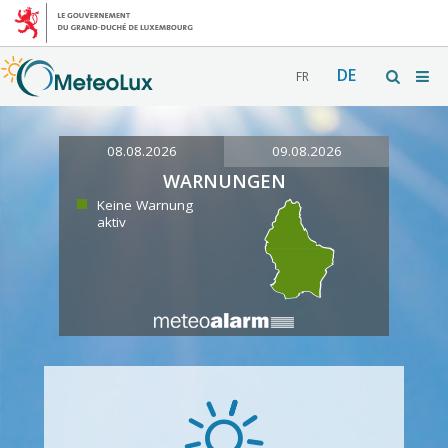
DE
FR
08.08.2026
09.08.2026
WARNUNGEN
Keine Warnung
aktiv