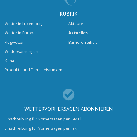
RUBRIK
Wetter in Luxemburg
Akteure
Wetter in Europa
Aktuelles
Flugwetter
Barrierefreiheit
Wetterwarnungen
Klima
Produkte und Dienstleistungen
WETTERVORHERSAGEN ABONNIEREN
Einschreibung für Vorhersagen per E-Mail
Einschreibung für Vorhersagen per Fax