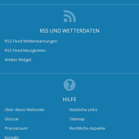
RSS UND WETTERDATEN
RSS Feed Wetterwarnungen
RSS Feed Neuigkeiten
Wetter Widget
HILFE
Über diese Webseite
Nützliche Links
Glossar
Sitemap
Presseraum
Rechtliche Aspekte
Kontakt