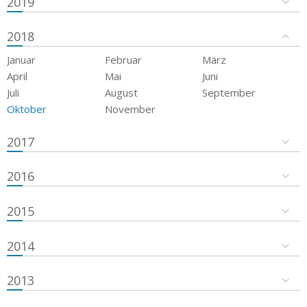
2019
2018
Januar
Februar
März
April
Mai
Juni
Juli
August
September
Oktober
November
2017
2016
2015
2014
2013