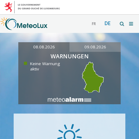
DE
FR
08.08.2026
09.08.2026
WARNUNGEN
Keine Warnung
aktiv