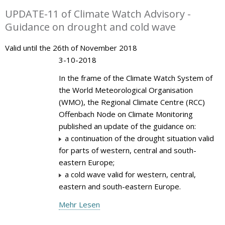
UPDATE-11 of Climate Watch Advisory -
Guidance on drought and cold wave
Valid until the 26th of November 2018
3-10-2018
In the frame of the Climate Watch System of
the World Meteorological Organisation
(WMO), the Regional Climate Centre (RCC)
Offenbach Node on Climate Monitoring
published an update of the guidance on:
a continuation of the drought situation valid
for parts of western, central and south-
eastern Europe;
a cold wave valid for western, central,
eastern and south-eastern Europe.
Mehr Lesen