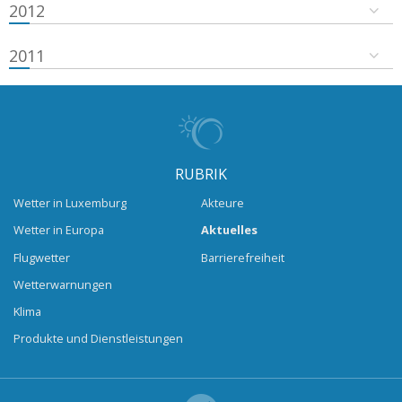
2012
2011
RUBRIK
Wetter in Luxemburg
Akteure
Wetter in Europa
Aktuelles
Flugwetter
Barrierefreiheit
Wetterwarnungen
Klima
Produkte und Dienstleistungen