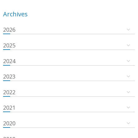
Archives
2026
2025
2024
2023
2022
2021
2020