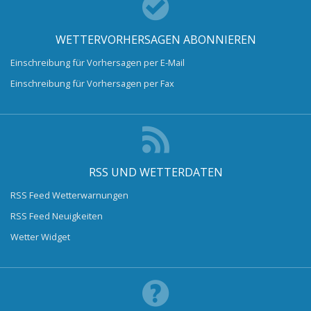
WETTERVORHERSAGEN ABONNIEREN
Einschreibung für Vorhersagen per E-Mail
Einschreibung für Vorhersagen per Fax
RSS UND WETTERDATEN
RSS Feed Wetterwarnungen
RSS Feed Neuigkeiten
Wetter Widget