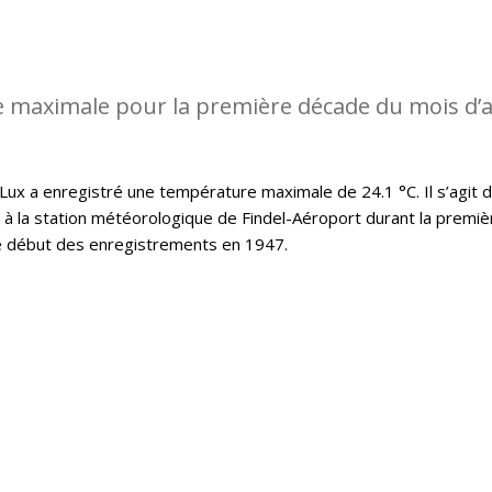
 maximale pour la première décade du mois d’a
x a enregistré une température maximale de 24.1 °C. Il s’agit d
t à la station météorologique de Findel-Aéroport durant la premiè
le début des enregistrements en 1947.