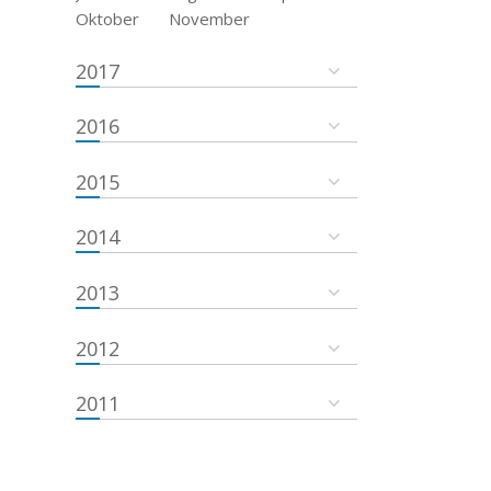
Oktober
November
2017
2016
2015
2014
2013
2012
2011