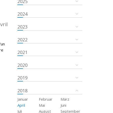
2025
2024
vril
2023
2022
’un
re
2021
2020
2019
2018
Januar
Februar
März
April
Mai
Juni
Juli
August
September