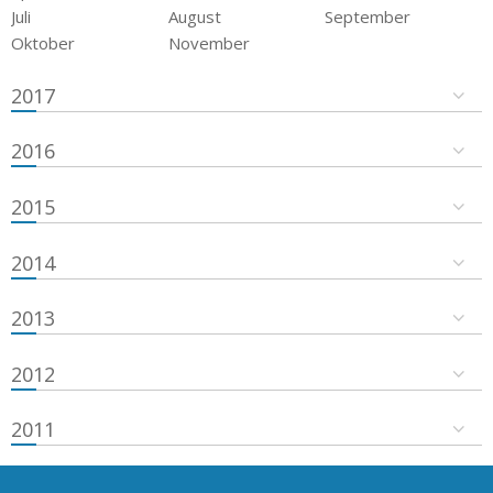
Juli
August
September
Oktober
November
2017
2016
2015
2014
2013
2012
2011