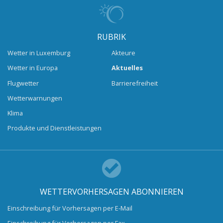
RUBRIK
Wetter in Luxemburg
Akteure
Wetter in Europa
Aktuelles
Flugwetter
Barrierefreiheit
Wetterwarnungen
Klima
Produkte und Dienstleistungen
WETTERVORHERSAGEN ABONNIEREN
Einschreibung für Vorhersagen per E-Mail
Einschreibung für Vorhersagen per Fax