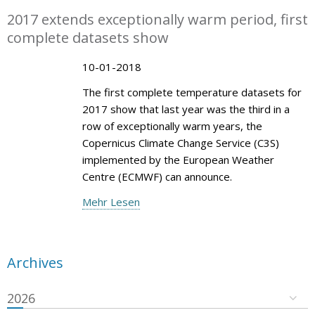
2017 extends exceptionally warm period, first
complete datasets show
10-01-2018
The first complete temperature datasets for
2017 show that last year was the third in a
row of exceptionally warm years, the
Copernicus Climate Change Service (C3S)
implemented by the European Weather
Centre (ECMWF) can announce.
Mehr Lesen
Archives
2026