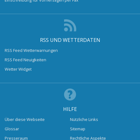
RSS UND WETTERDATEN
RSS Feed Wetterwarnungen
RSS Feed Neuigkeiten
Wetter Widget
HILFE
Über diese Webseite
Nützliche Links
Glossar
Sitemap
Presseraum
Rechtliche Aspekte