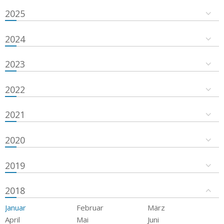
2025
2024
2023
2022
2021
2020
2019
2018
Januar
Februar
März
April
Mai
Juni