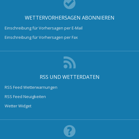
WETTERVORHERSAGEN ABONNIEREN
Einschreibung für Vorhersagen per E-Mail
Einschreibung für Vorhersagen per Fax
RSS UND WETTERDATEN
RSS Feed Wetterwarnungen
RSS Feed Neuigkeiten
Wetter Widget