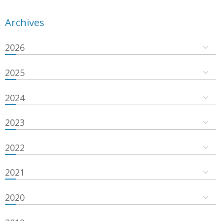
Archives
2026
2025
2024
2023
2022
2021
2020