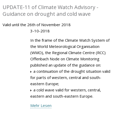
UPDATE-11 of Climate Watch Advisory -
Guidance on drought and cold wave
Valid until the 26th of November 2018
3-10-2018
In the frame of the Climate Watch System of
the World Meteorological Organisation
(WMO), the Regional Climate Centre (RCC)
Offenbach Node on Climate Monitoring
published an update of the guidance on:
a continuation of the drought situation valid
for parts of western, central and south-
eastern Europe;
a cold wave valid for western, central,
eastern and south-eastern Europe.
Mehr Lesen