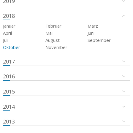
2019
2018
Januar
Februar
März
April
Mai
Juni
Juli
August
September
Oktober
November
2017
2016
2015
2014
2013