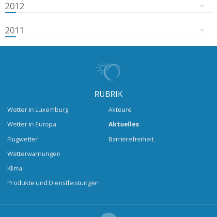
2012
2011
RUBRIK
Wetter in Luxemburg
Akteure
Wetter in Europa
Aktuelles
Flugwetter
Barrierefreiheit
Wetterwarnungen
Klima
Produkte und Dienstleistungen