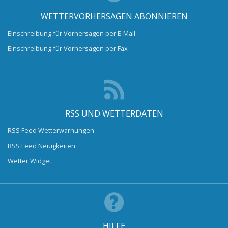
WETTERVORHERSAGEN ABONNIEREN
Einschreibung für Vorhersagen per E-Mail
Einschreibung für Vorhersagen per Fax
RSS UND WETTERDATEN
RSS Feed Wetterwarnungen
RSS Feed Neuigkeiten
Wetter Widget
HILFE