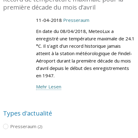
première décade du mois d’avril
11-04-2018
Presseraum
En date du 08/04/2018, MeteoLux a
enregistré une température maximale de 24.1
°C. Il s’agit d’un record historique jamais
atteint à la station météorologique de Findel-
Aéroport durant la première décade du mois
d’avril depuis le début des enregistrements
en 1947.
Mehr Lesen
Types d'actualité
Presseraum
(2)