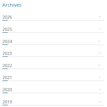
Archives
2026
2025
2024
2023
2022
2021
2020
2019