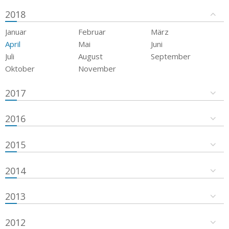
2018
Januar
Februar
März
April
Mai
Juni
Juli
August
September
Oktober
November
2017
2016
2015
2014
2013
2012