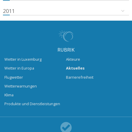
2011
RUBRIK
Wetter in Luxemburg
Akteure
Wetter in Europa
Aktuelles
Flugwetter
Barrierefreiheit
Wetterwarnungen
Klima
Produkte und Dienstleistungen