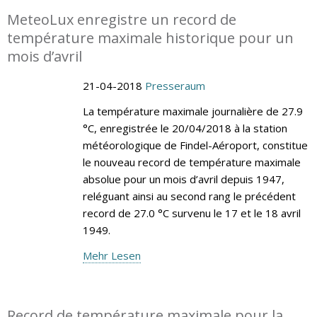
MeteoLux enregistre un record de
température maximale historique pour un
mois d’avril
21-04-2018
Presseraum
La température maximale journalière de 27.9
°C, enregistrée le 20/04/2018 à la station
météorologique de Findel-Aéroport, constitue
le nouveau record de température maximale
absolue pour un mois d’avril depuis 1947,
reléguant ainsi au second rang le précédent
record de 27.0 °C survenu le 17 et le 18 avril
1949.
Mehr Lesen
Record de température maximale pour la