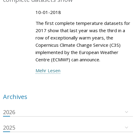
10-01-2018
The first complete temperature datasets for
2017 show that last year was the third in a
row of exceptionally warm years, the
Copernicus Climate Change Service (C3S)
implemented by the European Weather
Centre (ECMWF) can announce.
Mehr Lesen
Archives
2026
2025