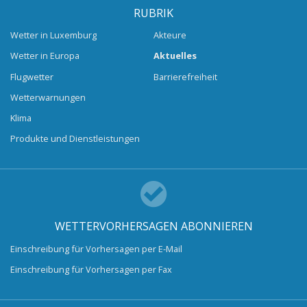
RUBRIK
Wetter in Luxemburg
Akteure
Wetter in Europa
Aktuelles
Flugwetter
Barrierefreiheit
Wetterwarnungen
Klima
Produkte und Dienstleistungen
WETTERVORHERSAGEN ABONNIEREN
Einschreibung für Vorhersagen per E-Mail
Einschreibung für Vorhersagen per Fax