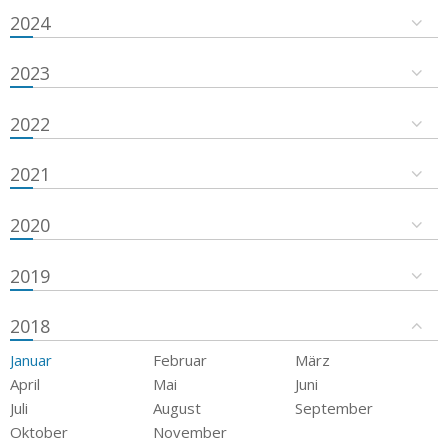
2024
2023
2022
2021
2020
2019
2018
Januar
Februar
März
April
Mai
Juni
Juli
August
September
Oktober
November