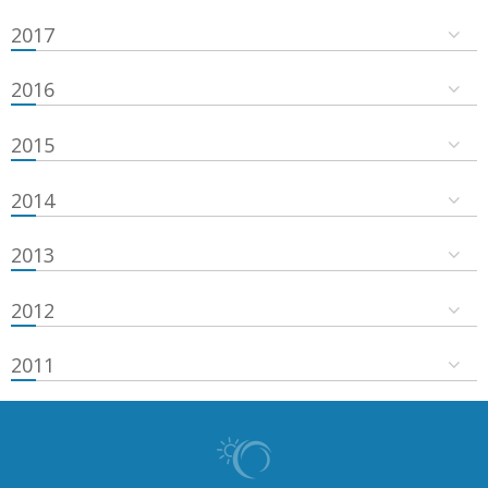
2017
2016
2015
2014
2013
2012
2011