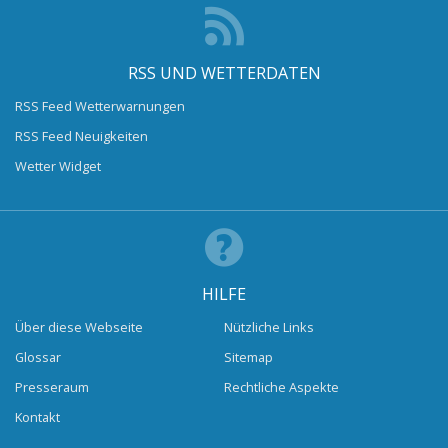
RSS UND WETTERDATEN
RSS Feed Wetterwarnungen
RSS Feed Neuigkeiten
Wetter Widget
HILFE
Über diese Webseite
Nützliche Links
Glossar
Sitemap
Presseraum
Rechtliche Aspekte
Kontakt