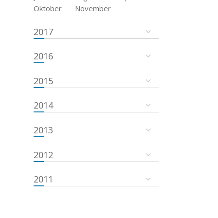
Oktober
November
2017
2016
2015
2014
2013
2012
2011