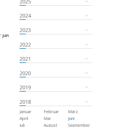
2025
2024
2023
 juin
2022
2021
2020
2019
2018
Januar
Februar
März
April
Mai
Juni
Juli
August
September