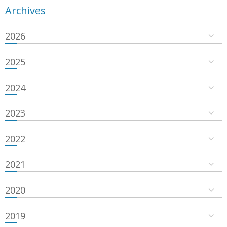
Archives
2026
2025
2024
2023
2022
2021
2020
2019