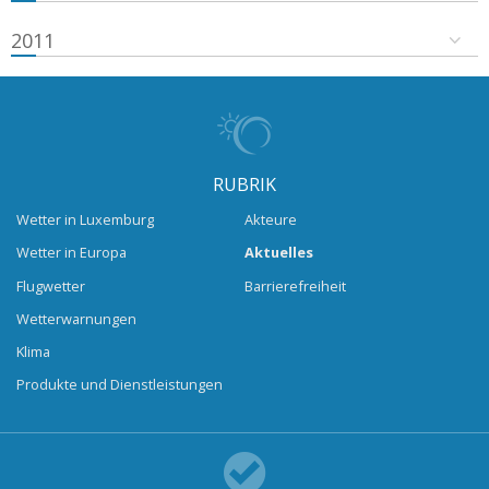
2011
RUBRIK
Wetter in Luxemburg
Akteure
Wetter in Europa
Aktuelles
Flugwetter
Barrierefreiheit
Wetterwarnungen
Klima
Produkte und Dienstleistungen