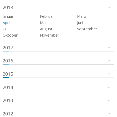
2018
Januar
Februar
März
April
Mai
Juni
Juli
August
September
Oktober
November
2017
2016
2015
2014
2013
2012