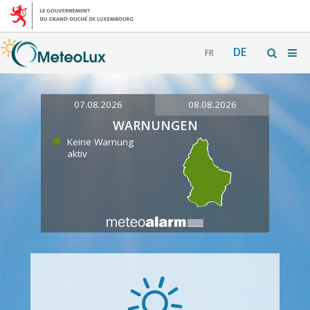
DE
FR
07.08.2026
08.08.2026
WARNUNGEN
Keine Warnung
aktiv