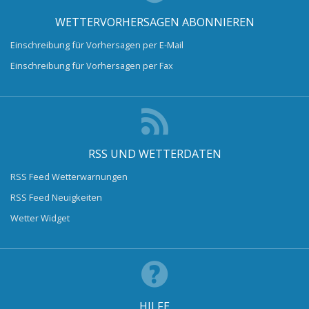
WETTERVORHERSAGEN ABONNIEREN
Einschreibung für Vorhersagen per E-Mail
Einschreibung für Vorhersagen per Fax
RSS UND WETTERDATEN
RSS Feed Wetterwarnungen
RSS Feed Neuigkeiten
Wetter Widget
HILFE