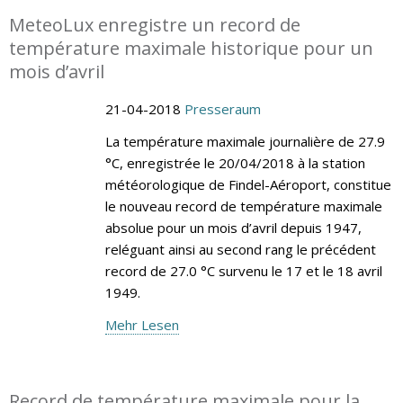
MeteoLux enregistre un record de
température maximale historique pour un
mois d’avril
21-04-2018
Presseraum
La température maximale journalière de 27.9
°C, enregistrée le 20/04/2018 à la station
météorologique de Findel-Aéroport, constitue
le nouveau record de température maximale
absolue pour un mois d’avril depuis 1947,
reléguant ainsi au second rang le précédent
record de 27.0 °C survenu le 17 et le 18 avril
1949.
Mehr Lesen
Record de température maximale pour la