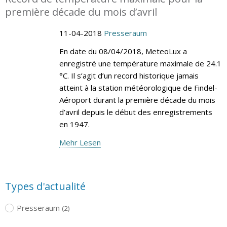
première décade du mois d’avril
11-04-2018
Presseraum
En date du 08/04/2018, MeteoLux a
enregistré une température maximale de 24.1
°C. Il s’agit d’un record historique jamais
atteint à la station météorologique de Findel-
Aéroport durant la première décade du mois
d’avril depuis le début des enregistrements
en 1947.
Mehr Lesen
Types d'actualité
Presseraum
(2)