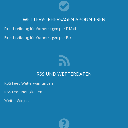
WETTERVORHERSAGEN ABONNIEREN
Einschreibung für Vorhersagen per E-Mail
Einschreibung für Vorhersagen per Fax
RSS UND WETTERDATEN
RSS Feed Wetterwarnungen
RSS Feed Neuigkeiten
Wetter Widget