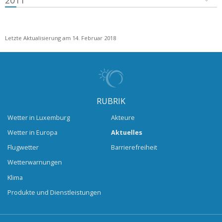
2011
Letzte Aktualisierung am 14. Februar 2018
RUBRIK
Wetter in Luxemburg
Akteure
Wetter in Europa
Aktuelles
Flugwetter
Barrierefreiheit
Wetterwarnungen
Klima
Produkte und Dienstleistungen