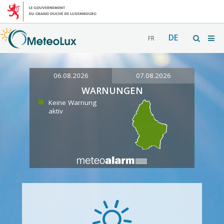
DE
FR
06.08.2026
07.08.2026
WARNUNGEN
Keine Warnung
aktiv