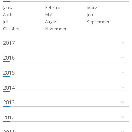
Januar
Februar
März
April
Mai
Juni
Juli
August
September
Oktober
November
2017
2016
2015
2014
2013
2012