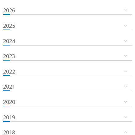
2026
2025
2024
2023
2022
2021
2020
2019
2018