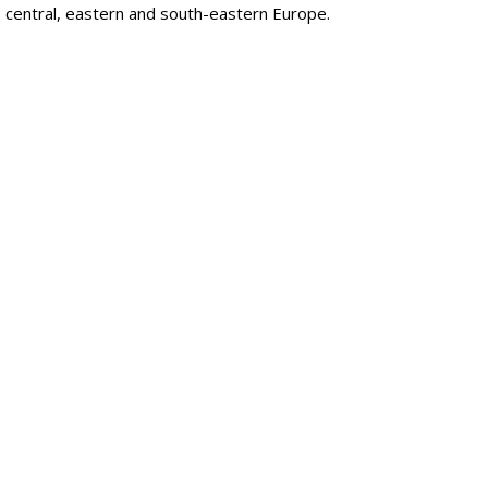
, central, eastern and south-eastern Europe.