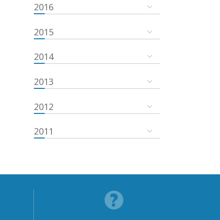
2016
2015
2014
2013
2012
2011