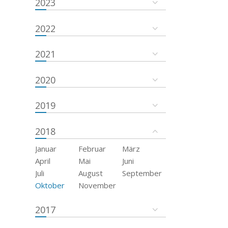
2023
2022
2021
2020
2019
2018
Januar
Februar
März
April
Mai
Juni
Juli
August
September
Oktober
November
2017