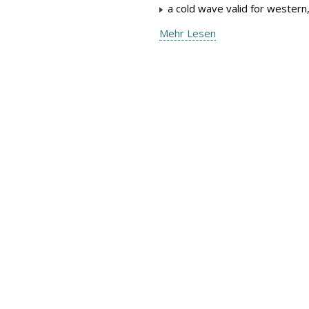
a cold wave valid for western
Mehr Lesen