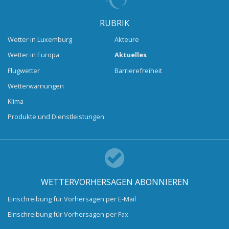
RUBRIK
Wetter in Luxemburg
Akteure
Wetter in Europa
Aktuelles
Flugwetter
Barrierefreiheit
Wetterwarnungen
Klima
Produkte und Dienstleistungen
WETTERVORHERSAGEN ABONNIEREN
Einschreibung für Vorhersagen per E-Mail
Einschreibung für Vorhersagen per Fax