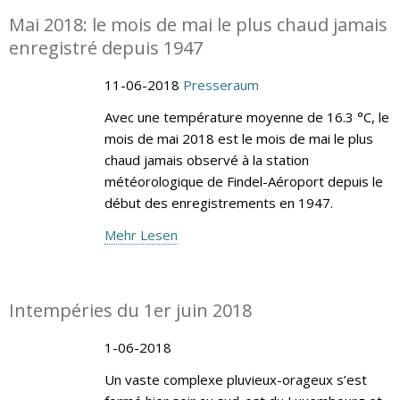
Mai 2018: le mois de mai le plus chaud jamais
enregistré depuis 1947
11-06-2018
Presseraum
Avec une température moyenne de 16.3 °C, le
mois de mai 2018 est le mois de mai le plus
chaud jamais observé à la station
météorologique de Findel-Aéroport depuis le
début des enregistrements en 1947.
Mehr Lesen
Intempéries du 1er juin 2018
1-06-2018
Un vaste complexe pluvieux-orageux s’est