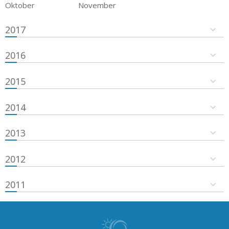
Oktober
November
2017
2016
2015
2014
2013
2012
2011