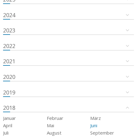
2024
2023
2022
2021
2020
2019
2018
Januar
Februar
März
April
Mai
Juni
Juli
August
September