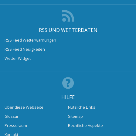
RSS UND WETTERDATEN
RSS Feed Wetterwarnungen
RSS Feed Neuigkeiten
Wetter Widget
HILFE
Über diese Webseite
Nützliche Links
Glossar
Sitemap
Presseraum
Rechtliche Aspekte
Kontakt