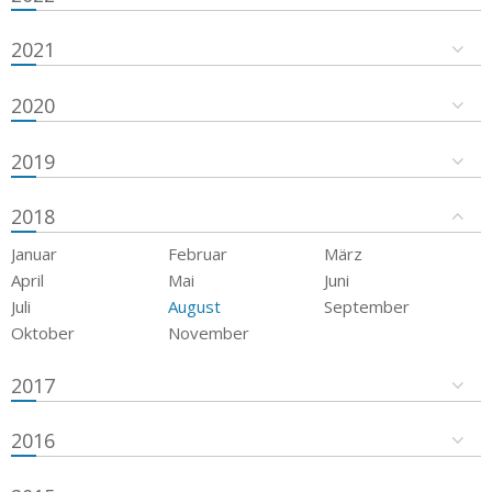
2021
2020
2019
2018
Januar
Februar
März
April
Mai
Juni
Juli
August
September
Oktober
November
2017
2016