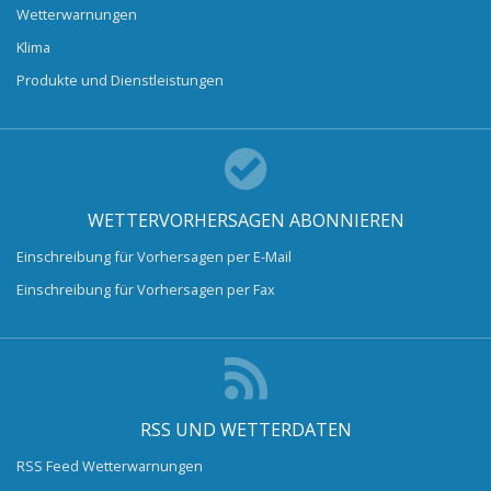
Wetterwarnungen
Klima
Produkte und Dienstleistungen
WETTERVORHERSAGEN ABONNIEREN
Einschreibung für Vorhersagen per E-Mail
Einschreibung für Vorhersagen per Fax
RSS UND WETTERDATEN
RSS Feed Wetterwarnungen