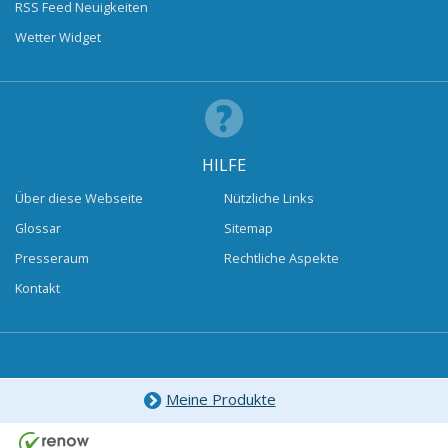
RSS Feed Neuigkeiten
Wetter Widget
HILFE
Über diese Webseite
Nützliche Links
Glossar
Sitemap
Presseraum
Rechtliche Aspekte
Kontakt
Meine Produkte