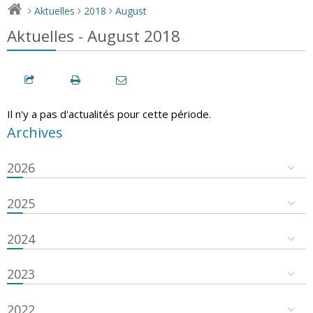
Aktuelles
2018
August
>
>
>
Aktuelles - August 2018
Il n'y a pas d'actualités pour cette période.
Archives
2026
2025
2024
2023
2022