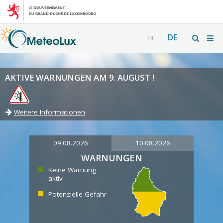
DE
FR
AKTIVE WARNUNGEN AM 9. AUGUST !
Weitere Informationen
09.08.2026
10.08.2026
WARNUNGEN
Keine Warnung
aktiv
Potenzielle Gefahr