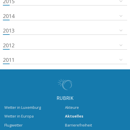
2015
2014
2013
2012
2011
RUBRIK
Wetter in Luxemburg
Akteure
Wetter in Europa
Aktuelles
Flugwetter
Barrierefreiheit