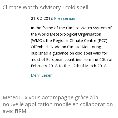
Climate Watch Advisory - cold spell
21-02-2018
Presseraum
In the frame of the Climate Watch System of
the World Meteorological Organisation
(WMO), the Regional Climate Centre (RCC)
Offenbach Node on Climate Monitoring
published a guidance on cold spell valid for
most of European countries from the 20th of
February 2018 to the 12th of March 2018.
Mehr Lesen
MeteoLux vous accompagne grâce à la
nouvelle application mobile en collaboration
avec l’IRM