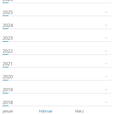
2025
2024
2023
2022
2021
2020
2019
2018
Januar
Februar
März