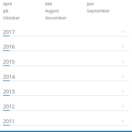
April
Mai
Juni
Juli
August
September
Oktober
November
2017
2016
2015
2014
2013
2012
2011