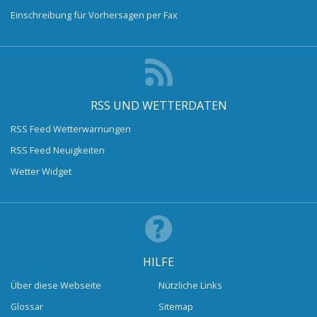
Einschreibung für Vorhersagen per Fax
RSS UND WETTERDATEN
RSS Feed Wetterwarnungen
RSS Feed Neuigkeiten
Wetter Widget
HILFE
Über diese Webseite
Nützliche Links
Glossar
Sitemap