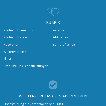
RUBRIK
Wetter in Luxemburg
Akteure
Wetter in Europa
Aktuelles
Flugwetter
Barrierefreiheit
Wetterwarnungen
Klima
Produkte und Dienstleistungen
WETTERVORHERSAGEN ABONNIEREN
Einschreibung für Vorhersagen per E-Mail