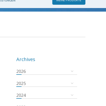
EISTUNGEN
Archives
2026
2025
2024