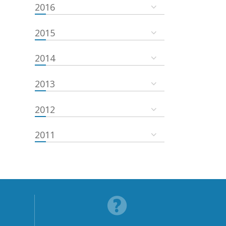
2016
2015
2014
2013
2012
2011