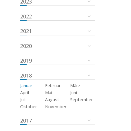
2023
2022
2021
2020
2019
2018
Januar
Februar
März
April
Mai
Juni
Juli
August
September
Oktober
November
2017