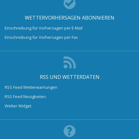
WETTERVORHERSAGEN ABONNIEREN
Einschreibung für Vorhersagen per E-Mail
Einschreibung für Vorhersagen per Fax
RSS UND WETTERDATEN
RSS Feed Wetterwarnungen
RSS Feed Neuigkeiten
Wetter Widget