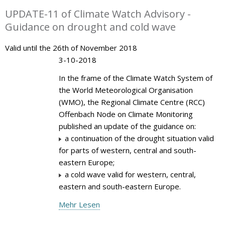
UPDATE-11 of Climate Watch Advisory -
Guidance on drought and cold wave
Valid until the 26th of November 2018
3-10-2018
In the frame of the Climate Watch System of
the World Meteorological Organisation
(WMO), the Regional Climate Centre (RCC)
Offenbach Node on Climate Monitoring
published an update of the guidance on:
a continuation of the drought situation valid
for parts of western, central and south-
eastern Europe;
a cold wave valid for western, central,
eastern and south-eastern Europe.
Mehr Lesen