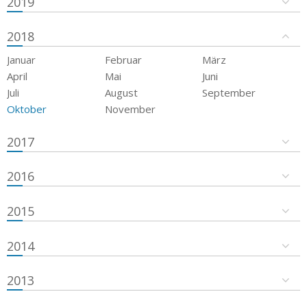
2019
2018
Januar
Februar
März
April
Mai
Juni
Juli
August
September
Oktober
November
2017
2016
2015
2014
2013