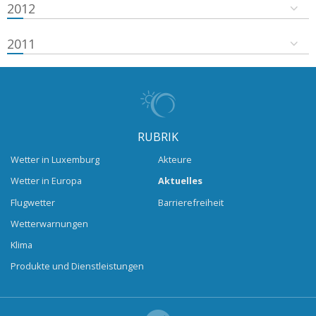
2012
2011
RUBRIK
Wetter in Luxemburg
Akteure
Wetter in Europa
Aktuelles
Flugwetter
Barrierefreiheit
Wetterwarnungen
Klima
Produkte und Dienstleistungen