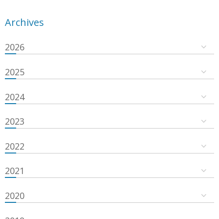
Archives
2026
2025
2024
2023
2022
2021
2020