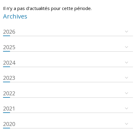
Il n'y a pas d'actualités pour cette période.
Archives
2026
2025
2024
2023
2022
2021
2020