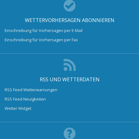
WETTERVORHERSAGEN ABONNIEREN
Einschreibung für Vorhersagen per E-Mail
Einschreibung für Vorhersagen per Fax
RSS UND WETTERDATEN
RSS Feed Wetterwarnungen
RSS Feed Neuigkeiten
Wetter Widget