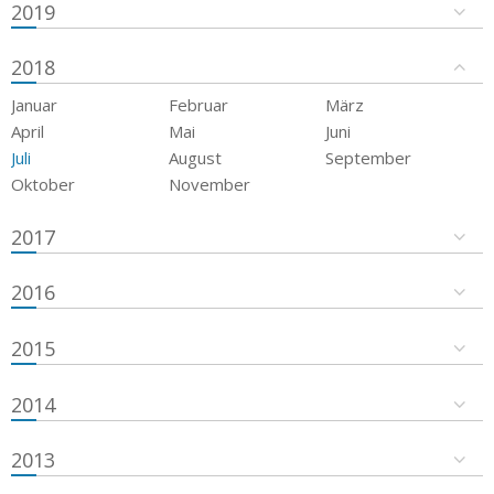
2019
2018
Januar
Februar
März
April
Mai
Juni
Juli
August
September
Oktober
November
2017
2016
2015
2014
2013