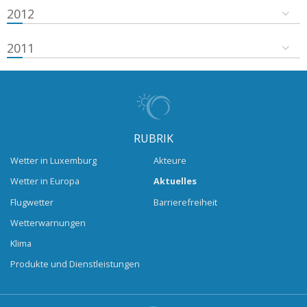
2012
2011
RUBRIK
Wetter in Luxemburg
Akteure
Wetter in Europa
Aktuelles
Flugwetter
Barrierefreiheit
Wetterwarnungen
Klima
Produkte und Dienstleistungen