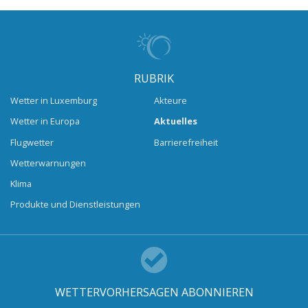
RUBRIK
Wetter in Luxemburg
Akteure
Wetter in Europa
Aktuelles
Flugwetter
Barrierefreiheit
Wetterwarnungen
Klima
Produkte und Dienstleistungen
WETTERVORHERSAGEN ABONNIEREN