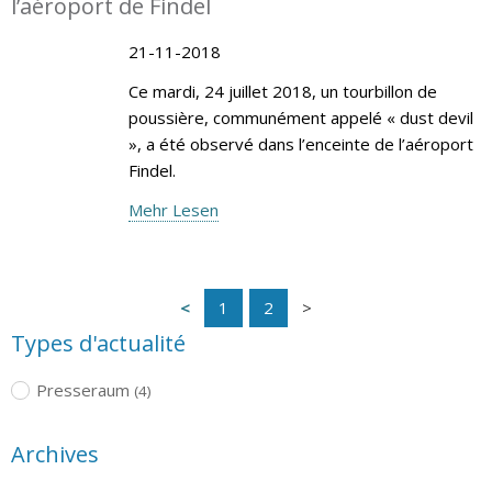
l’aéroport de Findel
21-11-2018
Ce mardi, 24 juillet 2018, un tourbillon de
poussière, communément appelé « dust devil
», a été observé dans l’enceinte de l’aéroport
Findel.
Mehr Lesen
1
2
Types d'actualité
Presseraum
(4)
Archives