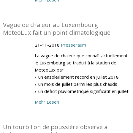
Vague de chaleur au Luxembourg :
MeteoLux fait un point climatologique
21-11-2018
Presseraum
La vague de chaleur que connaît actuellement
le Luxembourg se traduit à la station de
MeteoLux par :
un ensoleillement record en juillet 2018
un mois de juillet parmi les plus chauds
un déficit pluviométrique significatif en juillet
Mehr Lesen
Un tourbillon de poussière observé à