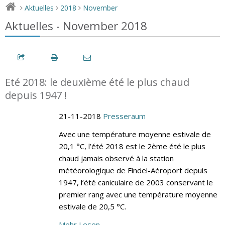
Aktuelles
2018
November
>
>
>
Aktuelles - November 2018
Eté 2018: le deuxième été le plus chaud
depuis 1947 !
21-11-2018
Presseraum
Avec une température moyenne estivale de
20,1 °C, l’été 2018 est le 2ème été le plus
chaud jamais observé à la station
météorologique de Findel-Aéroport depuis
1947, l’été caniculaire de 2003 conservant le
premier rang avec une température moyenne
estivale de 20,5 °C.
Mehr Lesen