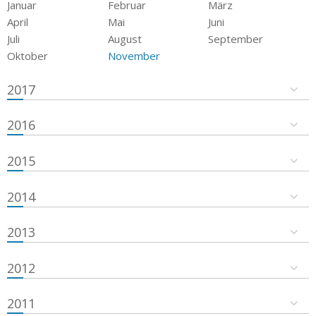
Januar
Februar
März
April
Mai
Juni
Juli
August
September
Oktober
November
2017
2016
2015
2014
2013
2012
2011