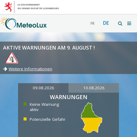
DE
FR
AKTIVE WARNUNGEN AM 9. AUGUST !
Weitere Informationen
09.08.2026
10.08.2026
WARNUNGEN
Keine Warnung
aktiv
Potenzielle Gefahr