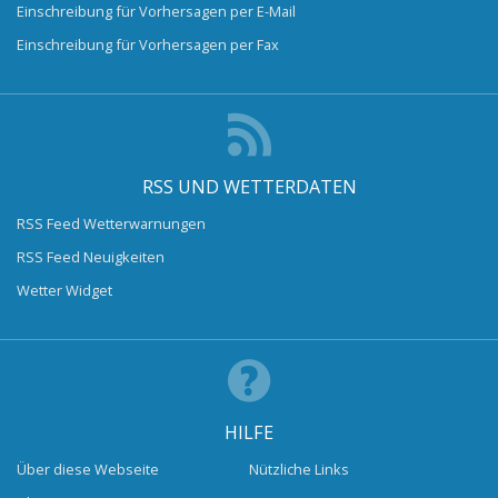
Einschreibung für Vorhersagen per E-Mail
Einschreibung für Vorhersagen per Fax
RSS UND WETTERDATEN
RSS Feed Wetterwarnungen
RSS Feed Neuigkeiten
Wetter Widget
HILFE
Über diese Webseite
Nützliche Links