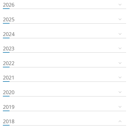
2026
2025
2024
2023
2022
2021
2020
2019
2018