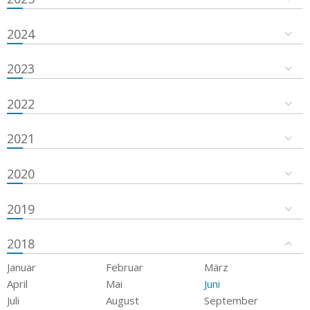
2024
2023
2022
2021
2020
2019
2018
Januar
Februar
März
April
Mai
Juni
Juli
August
September