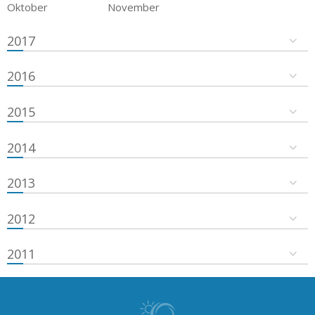
Oktober
November
2017
2016
2015
2014
2013
2012
2011