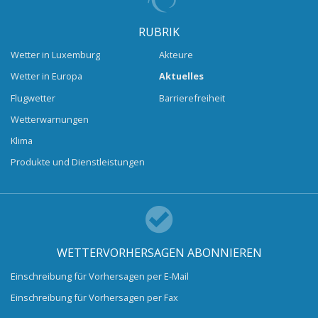
RUBRIK
Wetter in Luxemburg
Akteure
Wetter in Europa
Aktuelles
Flugwetter
Barrierefreiheit
Wetterwarnungen
Klima
Produkte und Dienstleistungen
WETTERVORHERSAGEN ABONNIEREN
Einschreibung für Vorhersagen per E-Mail
Einschreibung für Vorhersagen per Fax