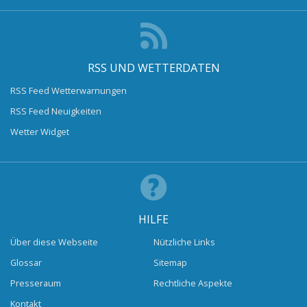
RSS UND WETTERDATEN
RSS Feed Wetterwarnungen
RSS Feed Neuigkeiten
Wetter Widget
HILFE
Über diese Webseite
Nützliche Links
Glossar
Sitemap
Presseraum
Rechtliche Aspekte
Kontakt