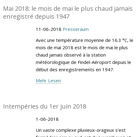
Mai 2018: le mois de mai le plus chaud jamais
enregistré depuis 1947
11-06-2018
Presseraum
Avec une température moyenne de 16.3 °C, le
mois de mai 2018 est le mois de mai le plus
chaud jamais observé à la station
météorologique de Findel-Aéroport depuis le
début des enregistrements en 1947.
Mehr Lesen
Intempéries du 1er juin 2018
1-06-2018
Un vaste complexe pluvieux-orageux s’est