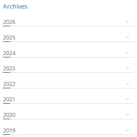
Archives
2026
2025
2024
2023
2022
2021
2020
2019