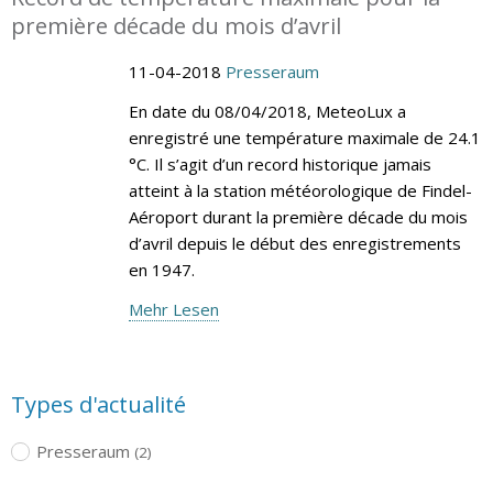
première décade du mois d’avril
11-04-2018
Presseraum
En date du 08/04/2018, MeteoLux a
enregistré une température maximale de 24.1
°C. Il s’agit d’un record historique jamais
atteint à la station météorologique de Findel-
Aéroport durant la première décade du mois
d’avril depuis le début des enregistrements
en 1947.
Mehr Lesen
Types d'actualité
Presseraum
(2)