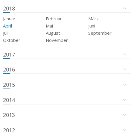
2018
Januar
Februar
März
April
Mai
Juni
Juli
August
September
Oktober
November
2017
2016
2015
2014
2013
2012