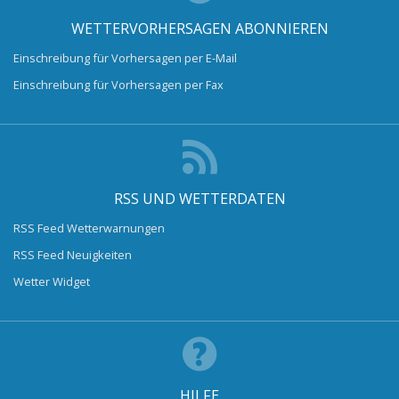
WETTERVORHERSAGEN ABONNIEREN
Einschreibung für Vorhersagen per E-Mail
Einschreibung für Vorhersagen per Fax
RSS UND WETTERDATEN
RSS Feed Wetterwarnungen
RSS Feed Neuigkeiten
Wetter Widget
HILFE