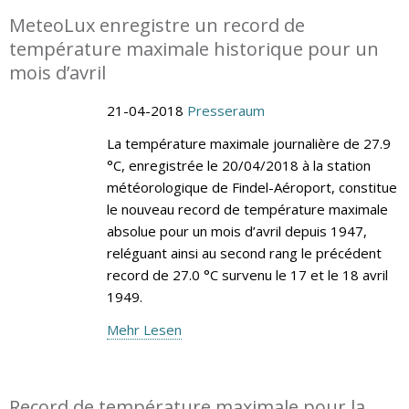
MeteoLux enregistre un record de
température maximale historique pour un
mois d’avril
21-04-2018
Presseraum
La température maximale journalière de 27.9
°C, enregistrée le 20/04/2018 à la station
météorologique de Findel-Aéroport, constitue
le nouveau record de température maximale
absolue pour un mois d’avril depuis 1947,
reléguant ainsi au second rang le précédent
record de 27.0 °C survenu le 17 et le 18 avril
1949.
Mehr Lesen
Record de température maximale pour la