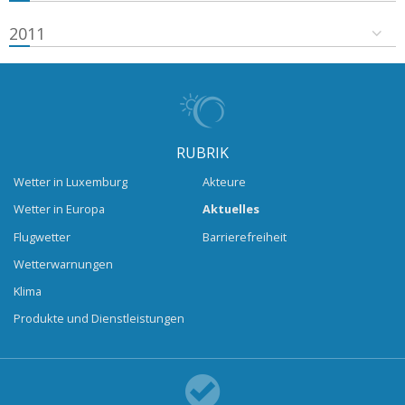
2011
RUBRIK
Wetter in Luxemburg
Akteure
Wetter in Europa
Aktuelles
Flugwetter
Barrierefreiheit
Wetterwarnungen
Klima
Produkte und Dienstleistungen