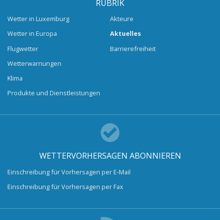
RUBRIK
Wetter in Luxemburg
Akteure
Wetter in Europa
Aktuelles
Flugwetter
Barrierefreiheit
Wetterwarnungen
Klima
Produkte und Dienstleistungen
WETTERVORHERSAGEN ABONNIEREN
Einschreibung für Vorhersagen per E-Mail
Einschreibung für Vorhersagen per Fax