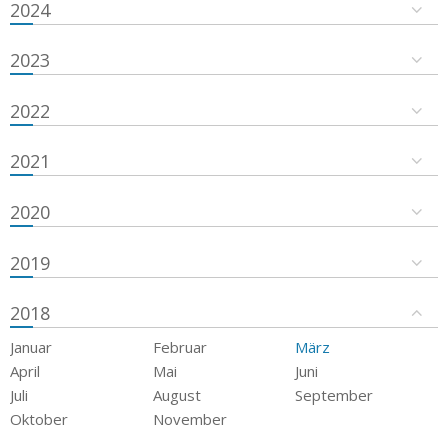
2024
2023
2022
2021
2020
2019
2018
Januar
Februar
März
April
Mai
Juni
Juli
August
September
Oktober
November