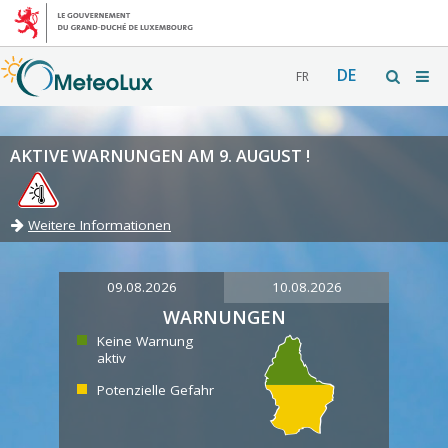
DE
FR
AKTIVE WARNUNGEN AM 9. AUGUST !
Weitere Informationen
09.08.2026
10.08.2026
WARNUNGEN
Keine Warnung
aktiv
Potenzielle Gefahr