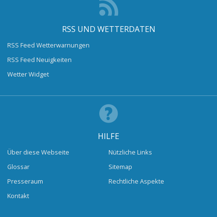
RSS UND WETTERDATEN
RSS Feed Wetterwarnungen
RSS Feed Neuigkeiten
Wetter Widget
HILFE
Über diese Webseite
Nützliche Links
Glossar
Sitemap
Presseraum
Rechtliche Aspekte
Kontakt