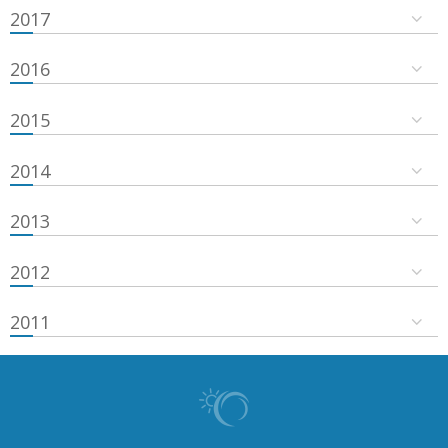
2017
2016
2015
2014
2013
2012
2011