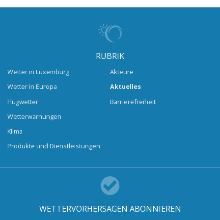
RUBRIK
Wetter in Luxemburg
Akteure
Wetter in Europa
Aktuelles
Flugwetter
Barrierefreiheit
Wetterwarnungen
Klima
Produkte und Dienstleistungen
WETTERVORHERSAGEN ABONNIEREN