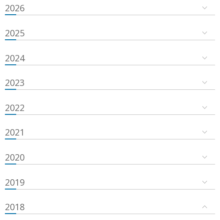
2026
2025
2024
2023
2022
2021
2020
2019
2018