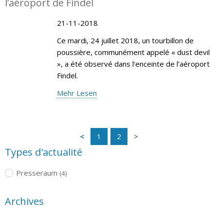
l’aéroport de Findel
21-11-2018
Ce mardi, 24 juillet 2018, un tourbillon de
poussière, communément appelé « dust devil
», a été observé dans l’enceinte de l’aéroport
Findel.
Mehr Lesen
1
2
Types d'actualité
Presseraum
(4)
Archives