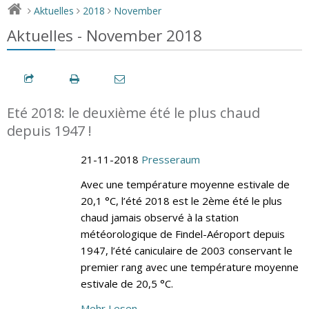
Aktuelles
2018
November
>
>
>
Aktuelles - November 2018
Eté 2018: le deuxième été le plus chaud
depuis 1947 !
21-11-2018
Presseraum
Avec une température moyenne estivale de
20,1 °C, l’été 2018 est le 2ème été le plus
chaud jamais observé à la station
météorologique de Findel-Aéroport depuis
1947, l’été caniculaire de 2003 conservant le
premier rang avec une température moyenne
estivale de 20,5 °C.
Mehr Lesen