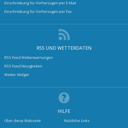
Einschreibung für Vorhersagen per E-Mail
Einschreibung für Vorhersagen per Fax
RSS UND WETTERDATEN
RSS Feed Wetterwarnungen
RSS Feed Neuigkeiten
Wetter Widget
HILFE
Über diese Webseite
Nützliche Links