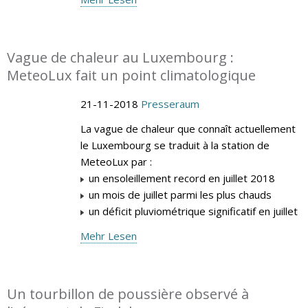
Vague de chaleur au Luxembourg :
MeteoLux fait un point climatologique
21-11-2018
Presseraum
La vague de chaleur que connaît actuellement
le Luxembourg se traduit à la station de
MeteoLux par :
un ensoleillement record en juillet 2018
un mois de juillet parmi les plus chauds
un déficit pluviométrique significatif en juillet
Mehr Lesen
Un tourbillon de poussière observé à