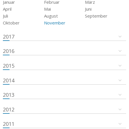
Januar
Februar
März
April
Mai
Juni
Juli
August
September
Oktober
November
2017
2016
2015
2014
2013
2012
2011