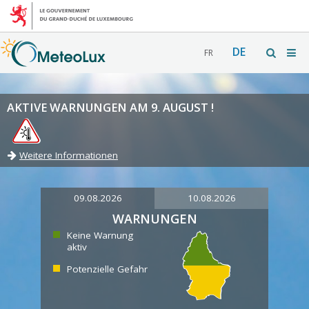
DE
FR
AKTIVE WARNUNGEN AM 9. AUGUST !
Weitere Informationen
09.08.2026
10.08.2026
WARNUNGEN
Keine Warnung
aktiv
Potenzielle Gefahr