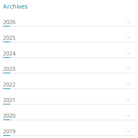
Archives
2026
2025
2024
2023
2022
2021
2020
2019