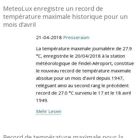
MeteoLux enregistre un record de
température maximale historique pour un
mois d’avril
21-04-2018
Presseraum
La température maximale journalière de 27.9
°C, enregistrée le 20/04/2018 à la station
météorologique de Findel-Aéroport, constitue
le nouveau record de température maximale
absolue pour un mois d’avril depuis 1947,
reléguant ainsi au second rang le précédent
record de 27.0 °C survenu le 17 et le 18 avril
1949.
Mehr Lesen
Record de température maximale pour la