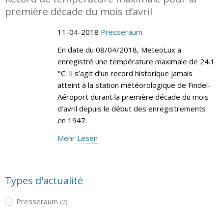
première décade du mois d’avril
11-04-2018
Presseraum
En date du 08/04/2018, MeteoLux a
enregistré une température maximale de 24.1
°C. Il s’agit d’un record historique jamais
atteint à la station météorologique de Findel-
Aéroport durant la première décade du mois
d’avril depuis le début des enregistrements
en 1947.
Mehr Lesen
Types d'actualité
Presseraum
(2)