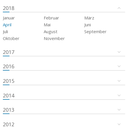
2018
Januar
Februar
März
April
Mai
Juni
Juli
August
September
Oktober
November
2017
2016
2015
2014
2013
2012