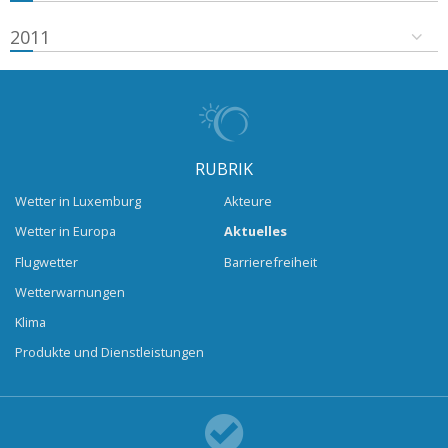
2011
RUBRIK
Wetter in Luxemburg
Akteure
Wetter in Europa
Aktuelles
Flugwetter
Barrierefreiheit
Wetterwarnungen
Klima
Produkte und Dienstleistungen