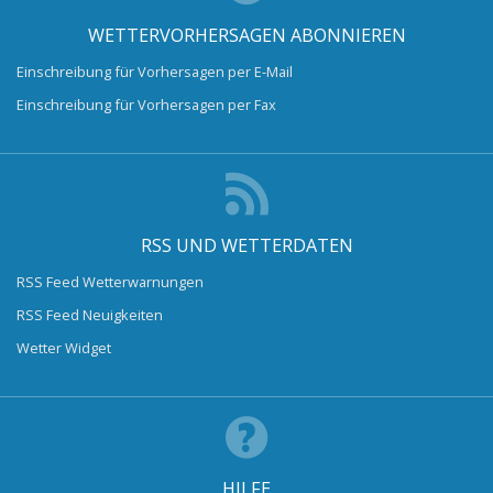
WETTERVORHERSAGEN ABONNIEREN
Einschreibung für Vorhersagen per E-Mail
Einschreibung für Vorhersagen per Fax
RSS UND WETTERDATEN
RSS Feed Wetterwarnungen
RSS Feed Neuigkeiten
Wetter Widget
HILFE