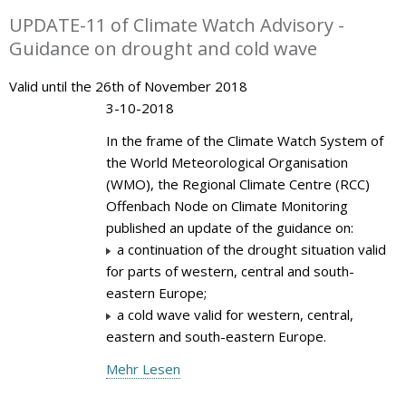
UPDATE-11 of Climate Watch Advisory -
Guidance on drought and cold wave
Valid until the 26th of November 2018
3-10-2018
In the frame of the Climate Watch System of
the World Meteorological Organisation
(WMO), the Regional Climate Centre (RCC)
Offenbach Node on Climate Monitoring
published an update of the guidance on:
a continuation of the drought situation valid
for parts of western, central and south-
eastern Europe;
a cold wave valid for western, central,
eastern and south-eastern Europe.
Mehr Lesen