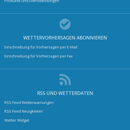
Produkte und Dienstleistungen
WETTERVORHERSAGEN ABONNIEREN
Einschreibung für Vorhersagen per E-Mail
Einschreibung für Vorhersagen per Fax
RSS UND WETTERDATEN
RSS Feed Wetterwarnungen
RSS Feed Neuigkeiten
Wetter Widget