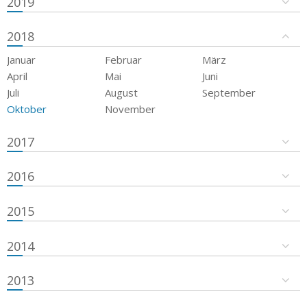
2019
2018
Januar
Februar
März
April
Mai
Juni
Juli
August
September
Oktober
November
2017
2016
2015
2014
2013