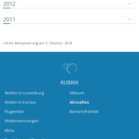
2012
2011
Letzte Aktualisierung am 3. Oktober 2018
RUBRIK
Wetter in Luxemburg
Akteure
Wetter in Europa
Aktuelles
Flugwetter
Barrierefreiheit
Wetterwarnungen
Klima