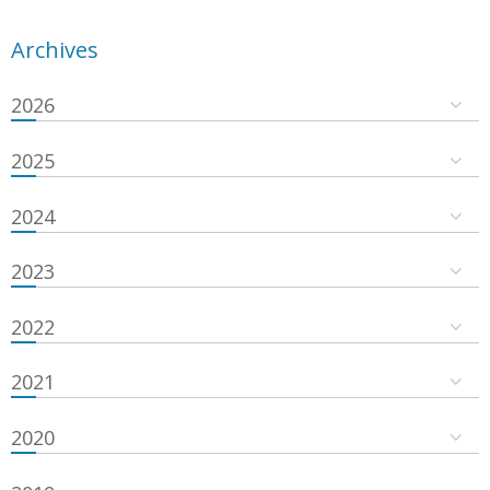
Archives
2026
2025
2024
2023
2022
2021
2020