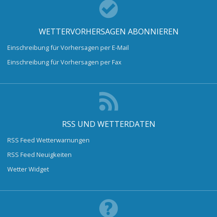
WETTERVORHERSAGEN ABONNIEREN
Einschreibung für Vorhersagen per E-Mail
Einschreibung für Vorhersagen per Fax
RSS UND WETTERDATEN
RSS Feed Wetterwarnungen
RSS Feed Neuigkeiten
Wetter Widget