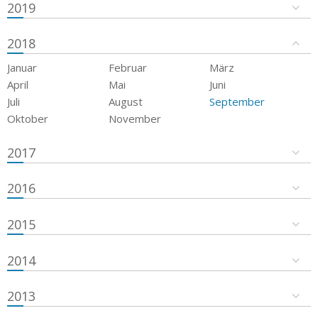
2019
2018
Januar
Februar
März
April
Mai
Juni
Juli
August
September
Oktober
November
2017
2016
2015
2014
2013