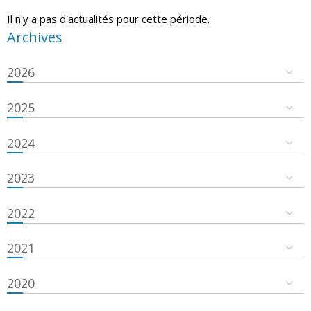
Il n'y a pas d'actualités pour cette période.
Archives
2026
2025
2024
2023
2022
2021
2020