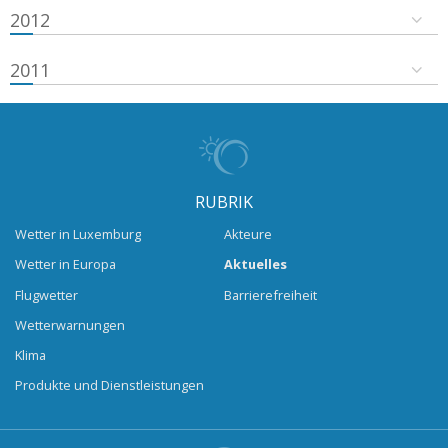
2012
2011
RUBRIK
Wetter in Luxemburg
Akteure
Wetter in Europa
Aktuelles
Flugwetter
Barrierefreiheit
Wetterwarnungen
Klima
Produkte und Dienstleistungen