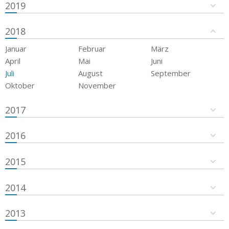
2019
2018
Januar
Februar
März
April
Mai
Juni
Juli
August
September
Oktober
November
2017
2016
2015
2014
2013