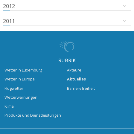
2012
2011
RUBRIK
Wetter in Luxemburg
Akteure
Wetter in Europa
Aktuelles
Flugwetter
Barrierefreiheit
Wetterwarnungen
Klima
Produkte und Dienstleistungen