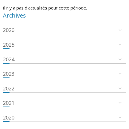
Il n'y a pas d'actualités pour cette période.
Archives
2026
2025
2024
2023
2022
2021
2020