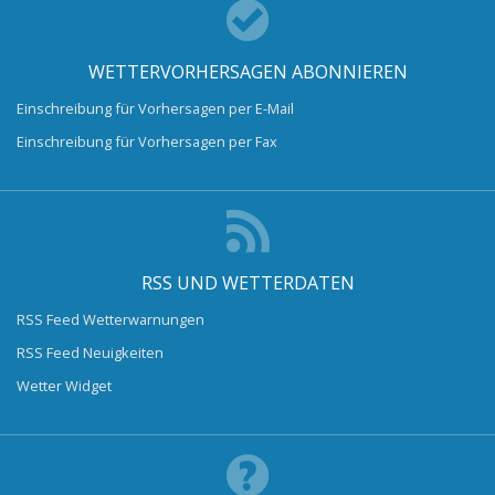
WETTERVORHERSAGEN ABONNIEREN
Einschreibung für Vorhersagen per E-Mail
Einschreibung für Vorhersagen per Fax
RSS UND WETTERDATEN
RSS Feed Wetterwarnungen
RSS Feed Neuigkeiten
Wetter Widget