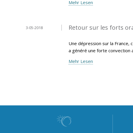
Mehr Lesen
Retour sur les forts or
3-05-2018
Une dépression sur la France, c
a généré une forte convection 
Mehr Lesen