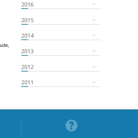
2016
2015
2014
tude,
2013
2012
2011