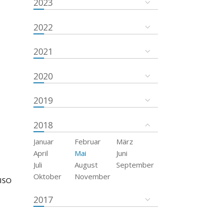
2023
2022
2021
2020
2019
2018
Januar
Februar
März
April
Mai
Juni
Juli
August
September
Oktober
November
 ISO
2017