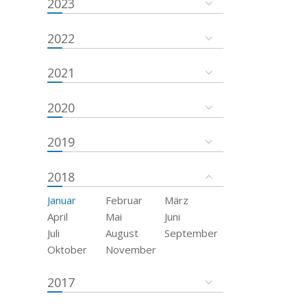
2023
2022
2021
2020
2019
2018
Januar
Februar
März
April
Mai
Juni
Juli
August
September
Oktober
November
2017