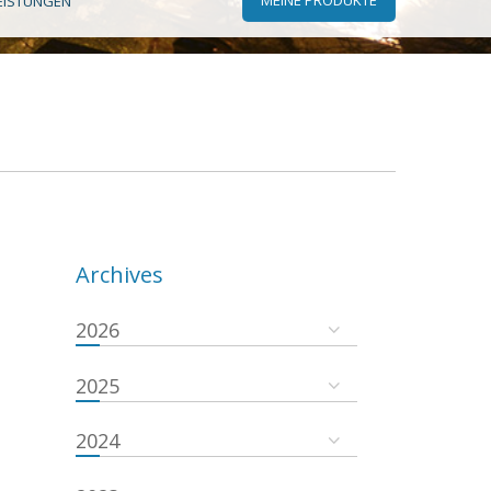
EISTUNGEN
Archives
2026
2025
2024