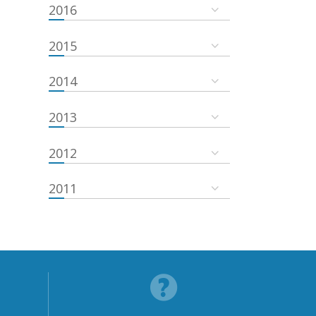
2016
2015
2014
2013
2012
2011