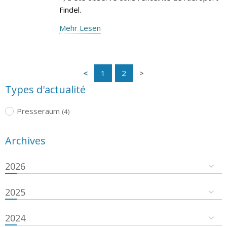
Findel.
Mehr Lesen
1
2
Types d'actualité
Presseraum
(4)
Archives
2026
2025
2024