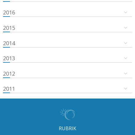
2016
2015
2014
2013
2012
2011
RUBRIK