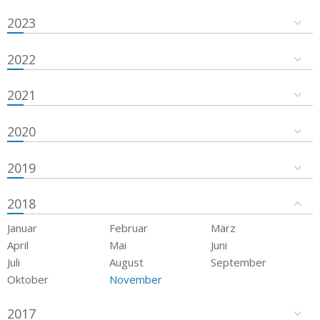
2023
2022
2021
2020
2019
2018
Januar
Februar
März
April
Mai
Juni
Juli
August
September
Oktober
November
2017