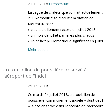
21-11-2018
Presseraum
La vague de chaleur que connaît actuellement
le Luxembourg se traduit à la station de
MeteoLux par :
un ensoleillement record en juillet 2018
un mois de juillet parmi les plus chauds
un déficit pluviométrique significatif en juillet
Mehr Lesen
Un tourbillon de poussière observé à
l’aéroport de Findel
21-11-2018
Ce mardi, 24 juillet 2018, un tourbillon de
poussière, communément appelé « dust devil
», a été observé dans l’enceinte de l’aéroport