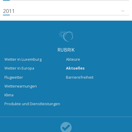
2011
RUBRIK
Wetter in Luxemburg
Akteure
Wetter in Europa
Aktuelles
Flugwetter
Barrierefreiheit
Wetterwarnungen
Klima
Produkte und Dienstleistungen