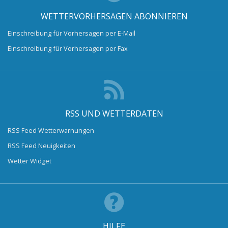
WETTERVORHERSAGEN ABONNIEREN
Einschreibung für Vorhersagen per E-Mail
Einschreibung für Vorhersagen per Fax
RSS UND WETTERDATEN
RSS Feed Wetterwarnungen
RSS Feed Neuigkeiten
Wetter Widget
HILFE