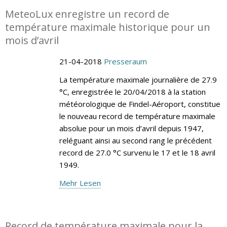
MeteoLux enregistre un record de
température maximale historique pour un
mois d’avril
21-04-2018
Presseraum
La température maximale journalière de 27.9
°C, enregistrée le 20/04/2018 à la station
météorologique de Findel-Aéroport, constitue
le nouveau record de température maximale
absolue pour un mois d’avril depuis 1947,
reléguant ainsi au second rang le précédent
record de 27.0 °C survenu le 17 et le 18 avril
1949.
Mehr Lesen
Record de température maximale pour la