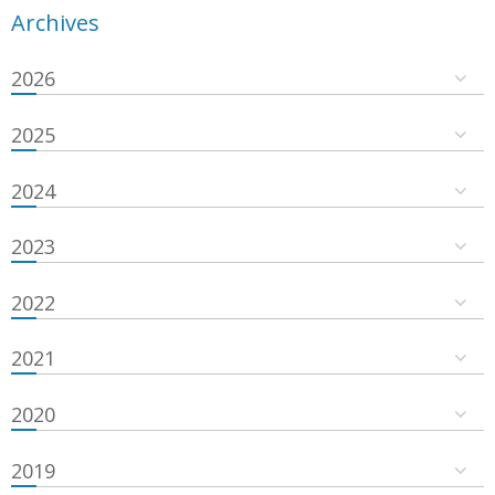
Archives
2026
2025
2024
2023
2022
2021
2020
2019