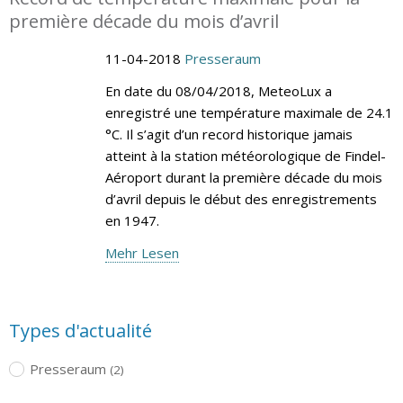
première décade du mois d’avril
11-04-2018
Presseraum
En date du 08/04/2018, MeteoLux a
enregistré une température maximale de 24.1
°C. Il s’agit d’un record historique jamais
atteint à la station météorologique de Findel-
Aéroport durant la première décade du mois
d’avril depuis le début des enregistrements
en 1947.
Mehr Lesen
Types d'actualité
Presseraum
(2)