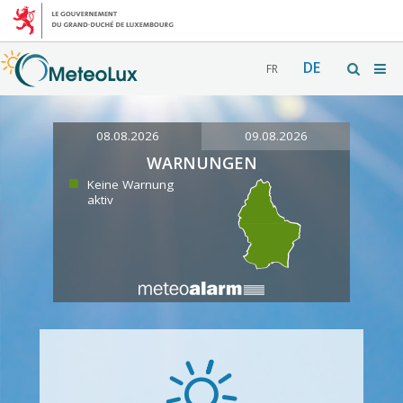
DE
FR
08.08.2026
09.08.2026
WARNUNGEN
Keine Warnung
aktiv