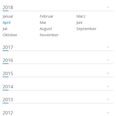
2018
Januar
Februar
März
April
Mai
Juni
Juli
August
September
Oktober
November
2017
2016
2015
2014
2013
2012