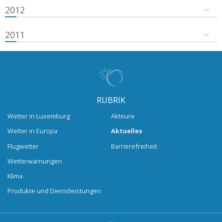
2012
2011
RUBRIK
Wetter in Luxemburg
Akteure
Wetter in Europa
Aktuelles
Flugwetter
Barrierefreiheit
Wetterwarnungen
Klima
Produkte und Dienstleistungen