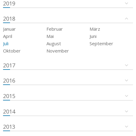
2019
2018
Januar
Februar
März
April
Mai
Juni
Juli
August
September
Oktober
November
2017
2016
2015
2014
2013