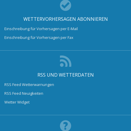
WETTERVORHERSAGEN ABONNIEREN
Einschreibung für Vorhersagen per E-Mail
Einschreibung für Vorhersagen per Fax
RSS UND WETTERDATEN
RSS Feed Wetterwarnungen
RSS Feed Neuigkeiten
Wetter Widget