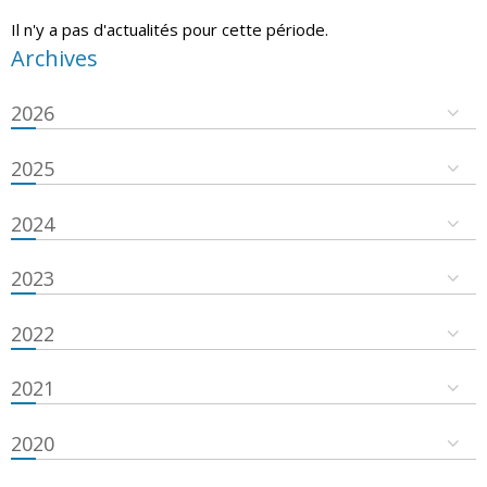
Il n'y a pas d'actualités pour cette période.
Archives
2026
2025
2024
2023
2022
2021
2020