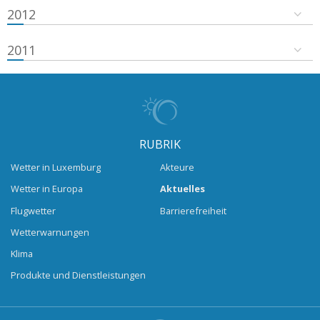
2012
2011
RUBRIK
Wetter in Luxemburg
Akteure
Wetter in Europa
Aktuelles
Flugwetter
Barrierefreiheit
Wetterwarnungen
Klima
Produkte und Dienstleistungen