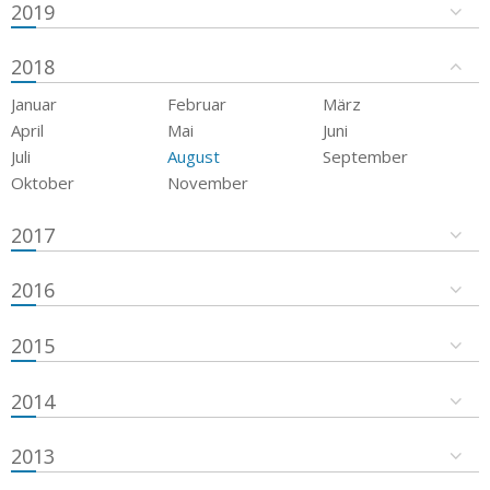
2019
2018
Januar
Februar
März
April
Mai
Juni
Juli
August
September
Oktober
November
2017
2016
2015
2014
2013