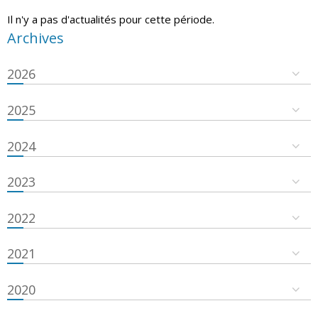
Il n'y a pas d'actualités pour cette période.
Archives
2026
2025
2024
2023
2022
2021
2020