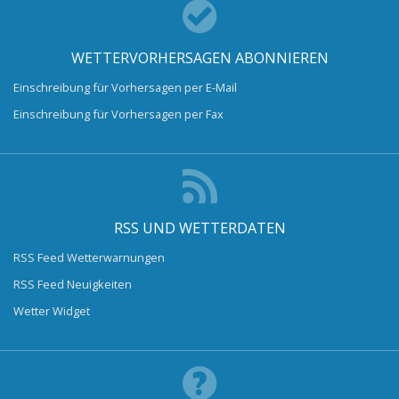
WETTERVORHERSAGEN ABONNIEREN
Einschreibung für Vorhersagen per E-Mail
Einschreibung für Vorhersagen per Fax
RSS UND WETTERDATEN
RSS Feed Wetterwarnungen
RSS Feed Neuigkeiten
Wetter Widget