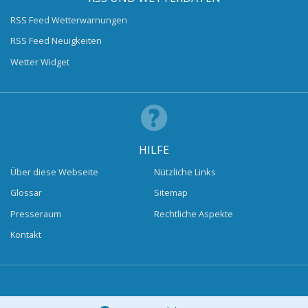
RSS Feed Wetterwarnungen
RSS Feed Neuigkeiten
Wetter Widget
HILFE
Über diese Webseite
Nützliche Links
Glossar
Sitemap
Presseraum
Rechtliche Aspekte
Kontakt