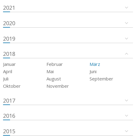
2021
2020
2019
2018
Januar
Februar
März
April
Mai
Juni
Juli
August
September
Oktober
November
2017
2016
2015