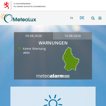
DE
FR
09.08.2026
10.08.2026
WARNUNGEN
Keine Warnung
aktiv