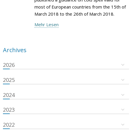
most of European countries from the 15th of
March 2018 to the 26th of March 2018.
Mehr Lesen
Archives
2026
2025
2024
2023
2022