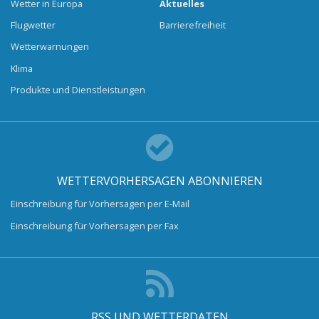
Wetter in Europa
Aktuelles
Flugwetter
Barrierefreiheit
Wetterwarnungen
Klima
Produkte und Dienstleistungen
WETTERVORHERSAGEN ABONNIEREN
Einschreibung für Vorhersagen per E-Mail
Einschreibung für Vorhersagen per Fax
RSS UND WETTERDATEN