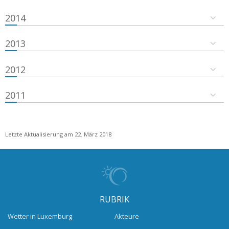
2014
2013
2012
2011
Letzte Aktualisierung am 22. März 2018
RUBRIK
Wetter in Luxemburg
Akteure