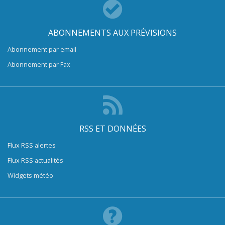
ABONNEMENTS AUX PRÉVISIONS
Abonnement par email
Abonnement par Fax
RSS ET DONNÉES
Flux RSS alertes
Flux RSS actualités
Widgets météo