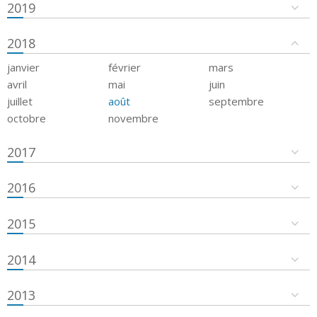
2019
2018
janvier
février
mars
avril
mai
juin
juillet
août
septembre
octobre
novembre
2017
2016
2015
2014
2013