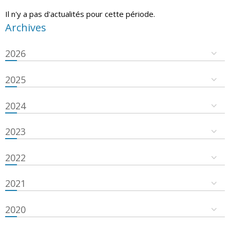
Il n'y a pas d'actualités pour cette période.
Archives
2026
2025
2024
2023
2022
2021
2020