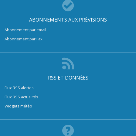
ABONNEMENTS AUX PRÉVISIONS
Abonnement par email
Abonnement par Fax
RSS ET DONNÉES
Flux RSS alertes
Flux RSS actualités
Widgets météo