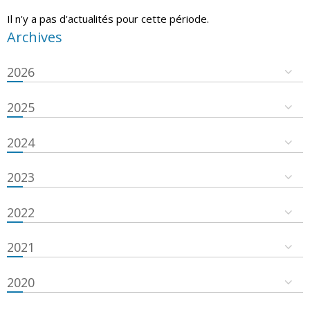
Il n'y a pas d'actualités pour cette période.
Archives
2026
2025
2024
2023
2022
2021
2020