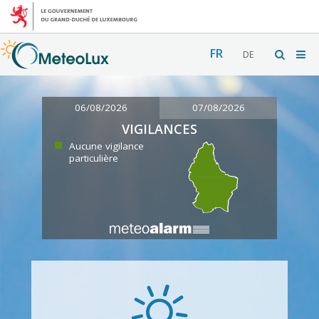
FR
DE
06/08/2026
07/08/2026
VIGILANCES
Aucune vigilance
particulière