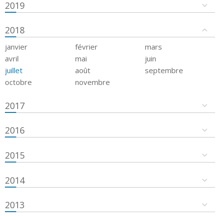
2019
2018
janvier
février
mars
avril
mai
juin
juillet
août
septembre
octobre
novembre
2017
2016
2015
2014
2013