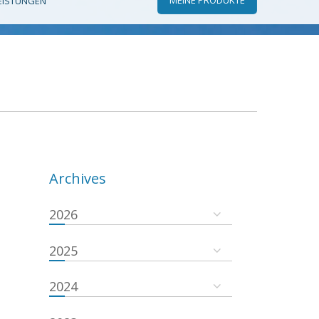
EISTUNGEN
Archives
2026
2025
2024