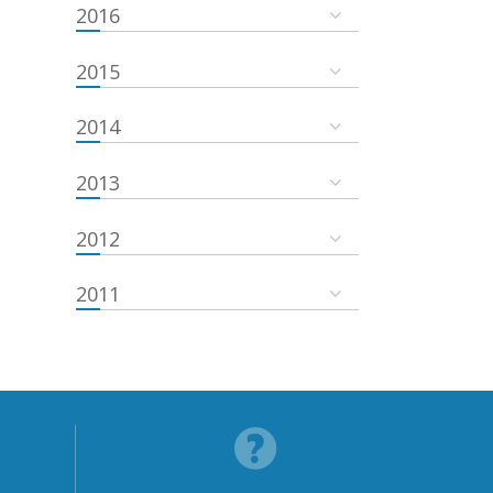
2016
2015
2014
2013
2012
2011