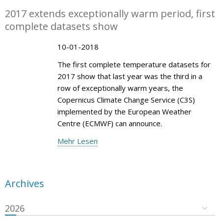
2017 extends exceptionally warm period, first
complete datasets show
10-01-2018
The first complete temperature datasets for
2017 show that last year was the third in a
row of exceptionally warm years, the
Copernicus Climate Change Service (C3S)
implemented by the European Weather
Centre (ECMWF) can announce.
Mehr Lesen
Archives
2026