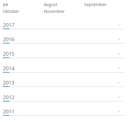
Juli
August
September
Oktober
November
2017
2016
2015
2014
2013
2012
2011