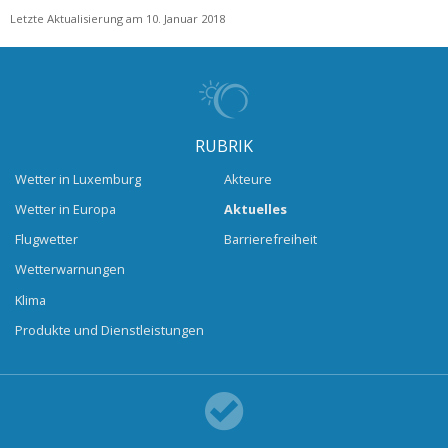
Letzte Aktualisierung am 10. Januar 2018
RUBRIK
Wetter in Luxemburg
Akteure
Wetter in Europa
Aktuelles
Flugwetter
Barrierefreiheit
Wetterwarnungen
Klima
Produkte und Dienstleistungen