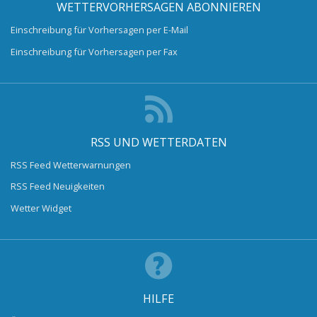
WETTERVORHERSAGEN ABONNIEREN
Einschreibung für Vorhersagen per E-Mail
Einschreibung für Vorhersagen per Fax
RSS UND WETTERDATEN
RSS Feed Wetterwarnungen
RSS Feed Neuigkeiten
Wetter Widget
HILFE