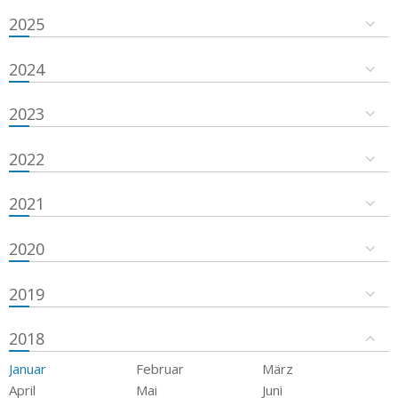
2025
2024
2023
2022
2021
2020
2019
2018
Januar
Februar
März
April
Mai
Juni