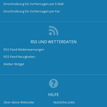
Einschreibung für Vorhersagen per E-Mail
Einschreibung für Vorhersagen per Fax
RSS UND WETTERDATEN
RSS Feed Wetterwarnungen
RSS Feed Neuigkeiten
Wetter Widget
HILFE
Über diese Webseite
Nützliche Links