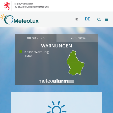
DE
FR
08.08.2026
09.08.2026
WARNUNGEN
Keine Warnung
aktiv