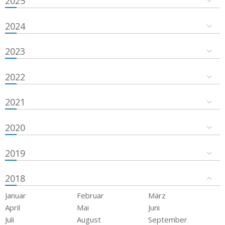
2025
2024
2023
2022
2021
2020
2019
2018
Januar
Februar
März
April
Mai
Juni
Juli
August
September