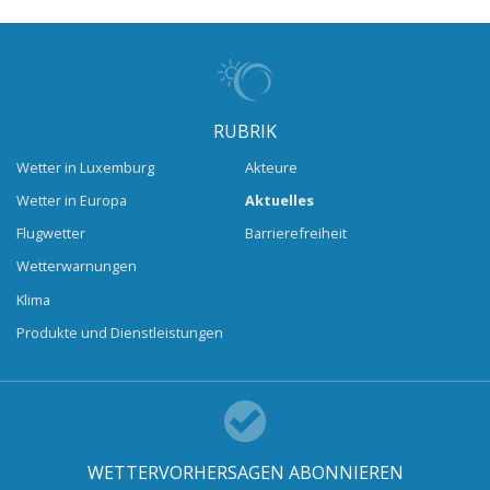
RUBRIK
Wetter in Luxemburg
Akteure
Wetter in Europa
Aktuelles
Flugwetter
Barrierefreiheit
Wetterwarnungen
Klima
Produkte und Dienstleistungen
WETTERVORHERSAGEN ABONNIEREN