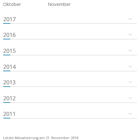
Oktober
November
2017
2016
2015
2014
2013
2012
2011
Letzte Aktualisierung am 21. November 2018