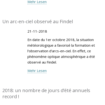
Mehr Lesen
Un arc-en-ciel observé au Findel
21-11-2018
En date du 1er octobre 2018, la situation
météorologique a favorisé la formation et
l’observation d’arcs-en-ciel. En effet, ce
phénomène optique atmosphérique a été
observé au Findel.
Mehr Lesen
2018: un nombre de jours d’été annuels
record !