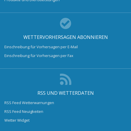
WETTERVORHERSAGEN ABONNIEREN
Einschreibung für Vorhersagen per E-Mail
Einschreibung für Vorhersagen per Fax
RSS UND WETTERDATEN
RSS Feed Wetterwarnungen
RSS Feed Neuigkeiten
Wetter Widget