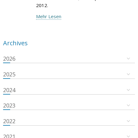
2012.
Mehr Lesen
Archives
2026
2025
2024
2023
2022
2021