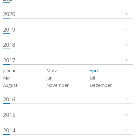
2020
2019
2018
2017
Januar
März
April
Mai
Juni
Juli
August
November
Dezember
2016
2015
2014