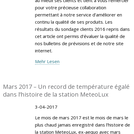
au mieux ses clients et tient à vous remercier
pour votre précieuse collaboration
permettant à notre service d’améliorer en
continu la qualité de ses produits. Les
résultats du sondage clients 2016 repris dans
cet article ont permis d’évaluer la qualité de
nos bulletins de prévisions et de notre site
internet.
Mehr Lesen
Mars 2017 – Un record de température égalé
dans l’histoire de la station MeteoLux
3-04-2017
Le mois de mars 2017 est le mois de mars le
plus chaud jamais enregistré dans l’histoire de
la station MeteoLux, ex-aequo avec mars