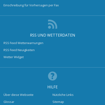
Einschreibung für Vorhersagen per Fax
RSS UND WETTERDATEN
RSS Feed Wetterwarnungen
RSS Feed Neuigkeiten
Wetter Widget
HILFE
Über diese Webseite
Nützliche Links
Glossar
Sitemap