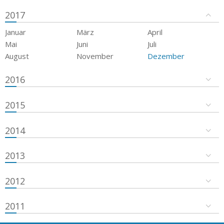
2017
Januar
März
April
Mai
Juni
Juli
August
November
Dezember
2016
2015
2014
2013
2012
2011