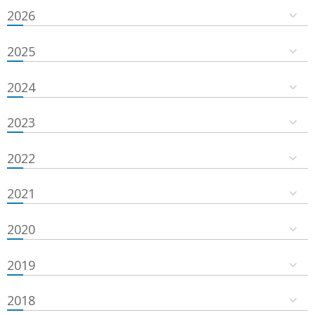
2026
2025
2024
2023
2022
2021
2020
2019
2018