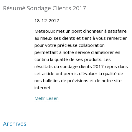
Résumé Sondage Clients 2017
18-12-2017
MeteoLux met un point d’honneur à satisfaire
au mieux ses clients et tient à vous remercier
pour votre précieuse collaboration
permettant à notre service d’améliorer en
continu la qualité de ses produits. Les
résultats du sondage clients 2017 repris dans
cet article ont permis d’évaluer la qualité de
nos bulletins de prévisions et de notre site
internet.
Mehr Lesen
Archives