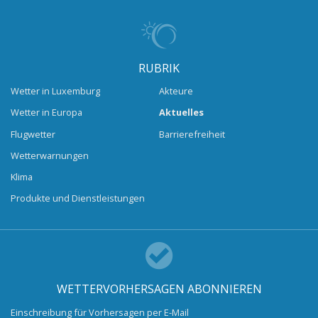
RUBRIK
Wetter in Luxemburg
Akteure
Wetter in Europa
Aktuelles
Flugwetter
Barrierefreiheit
Wetterwarnungen
Klima
Produkte und Dienstleistungen
WETTERVORHERSAGEN ABONNIEREN
Einschreibung für Vorhersagen per E-Mail