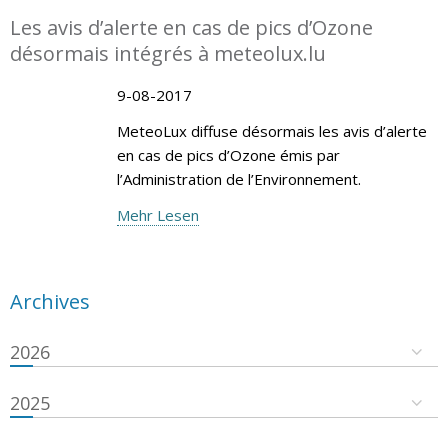
Les avis d’alerte en cas de pics d’Ozone
désormais intégrés à meteolux.lu
9-08-2017
MeteoLux diffuse désormais les avis d’alerte
en cas de pics d’Ozone émis par
l’Administration de l’Environnement.
Mehr Lesen
Archives
2026
2025