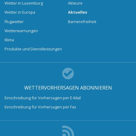
Wetter in Luxemburg
Akteure
Wetter in Europa
Aktuelles
Flugwetter
Barrierefreiheit
Wetterwarnungen
Klima
Produkte und Dienstleistungen
WETTERVORHERSAGEN ABONNIEREN
Einschreibung für Vorhersagen per E-Mail
Einschreibung für Vorhersagen per Fax