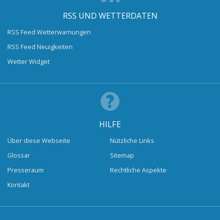
RSS UND WETTERDATEN
RSS Feed Wetterwarnungen
RSS Feed Neuigkeiten
Wetter Widget
HILFE
Über diese Webseite
Nützliche Links
Glossar
Sitemap
Presseraum
Rechtliche Aspekte
Kontakt