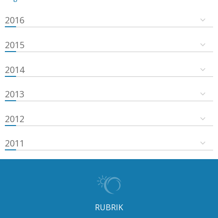
2016
2015
2014
2013
2012
2011
RUBRIK