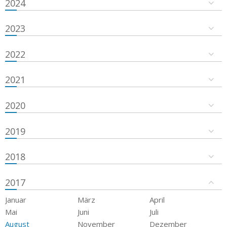
2024
2023
2022
2021
2020
2019
2018
2017
Januar
März
April
Mai
Juni
Juli
August
November
Dezember