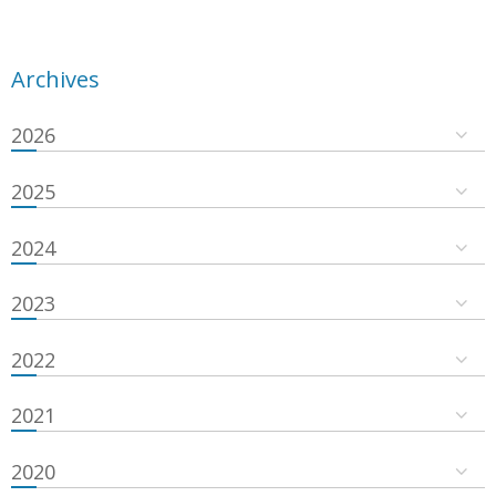
Archives
2026
2025
2024
2023
2022
2021
2020