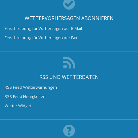
WETTERVORHERSAGEN ABONNIEREN
Einschreibung für Vorhersagen per E-Mail
Einschreibung für Vorhersagen per Fax
RSS UND WETTERDATEN
RSS Feed Wetterwarnungen
RSS Feed Neuigkeiten
Wetter Widget