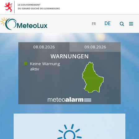
DE
FR
08.08.2026
09.08.2026
WARNUNGEN
Keine Warnung
aktiv