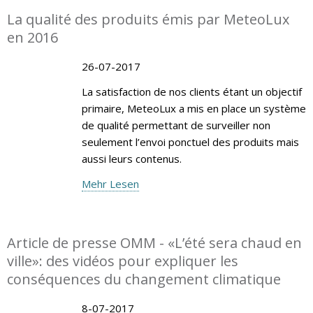
La qualité des produits émis par MeteoLux
en 2016
26-07-2017
La satisfaction de nos clients étant un objectif
primaire, MeteoLux a mis en place un système
de qualité permettant de surveiller non
seulement l’envoi ponctuel des produits mais
aussi leurs contenus.
Mehr Lesen
Article de presse OMM - «L’été sera chaud en
ville»: des vidéos pour expliquer les
conséquences du changement climatique
8-07-2017