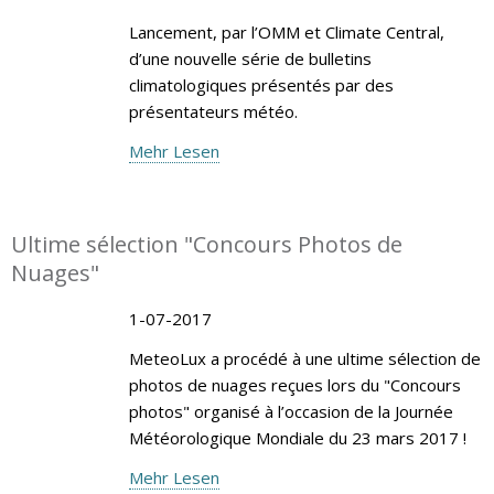
Lancement, par l’OMM et Climate Central,
d’une nouvelle série de bulletins
climatologiques présentés par des
présentateurs météo.
Mehr Lesen
Ultime sélection "Concours Photos de
Nuages"
1-07-2017
MeteoLux a procédé à une ultime sélection de
photos de nuages reçues lors du "Concours
photos" organisé à l’occasion de la Journée
Météorologique Mondiale du 23 mars 2017 !
Mehr Lesen