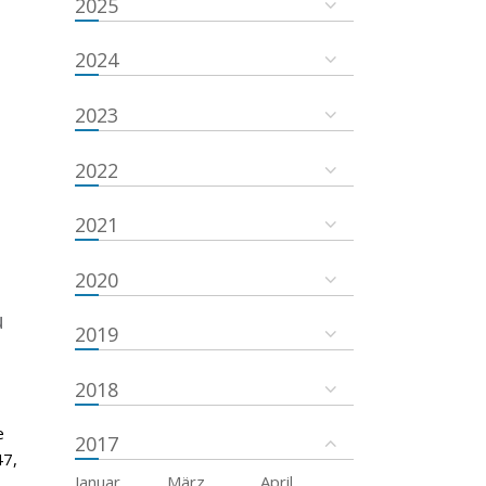
2025
2024
2023
2022
2021
2020
u
2019
2018
e
2017
47,
Januar
März
April