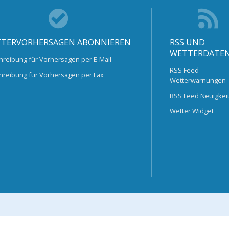
TERVORHERSAGEN ABONNIEREN
RSS UND
WETTERDATE
hreibung für Vorhersagen per E-Mail
RSS Feed
hreibung für Vorhersagen per Fax
Wetterwarnungen
RSS Feed Neuigkei
Wetter Widget