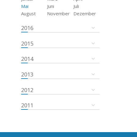
Mai
Juni
Juli
August
November
Dezember
2016
2015
2014
2013
2012
2011