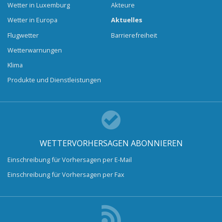
Wetter in Luxemburg
Akteure
Wetter in Europa
Aktuelles
Flugwetter
Barrierefreiheit
Wetterwarnungen
Klima
Produkte und Dienstleistungen
WETTERVORHERSAGEN ABONNIEREN
Einschreibung für Vorhersagen per E-Mail
Einschreibung für Vorhersagen per Fax