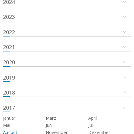
2024
2023
2022
2021
2020
2019
2018
2017
Januar
März
April
Mai
Juni
Juli
August
November
Dezember