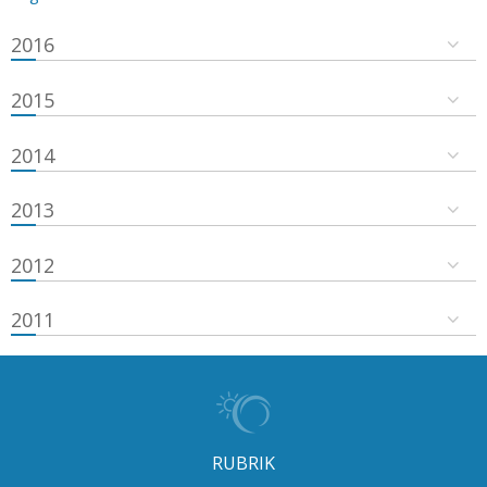
2016
2015
2014
2013
2012
2011
RUBRIK