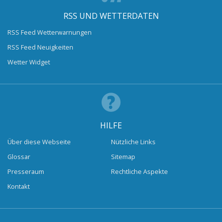
RSS UND WETTERDATEN
RSS Feed Wetterwarnungen
RSS Feed Neuigkeiten
Wetter Widget
HILFE
Über diese Webseite
Nützliche Links
Glossar
Sitemap
Presseraum
Rechtliche Aspekte
Kontakt