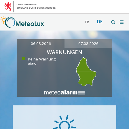
DE
FR
06.08.2026
07.08.2026
WARNUNGEN
Keine Warnung
aktiv