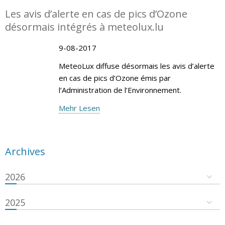
Les avis d’alerte en cas de pics d’Ozone
désormais intégrés à meteolux.lu
9-08-2017
MeteoLux diffuse désormais les avis d’alerte
en cas de pics d’Ozone émis par
l’Administration de l’Environnement.
Mehr Lesen
Archives
2026
2025