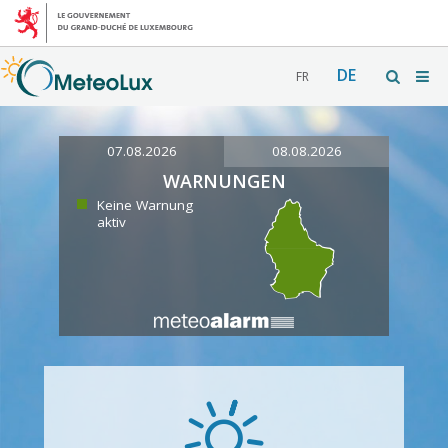
DE
FR
07.08.2026
08.08.2026
WARNUNGEN
Keine Warnung
aktiv