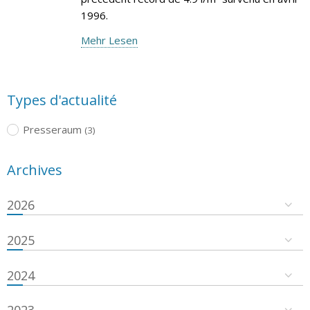
1996.
Mehr Lesen
Types d'actualité
Presseraum
(3)
Archives
2026
2025
2024