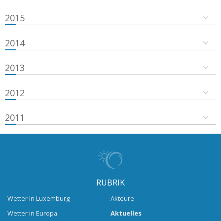
2015
2014
2013
2012
2011
RUBRIK
Wetter in Luxemburg
Akteure
Wetter in Europa
Aktuelles