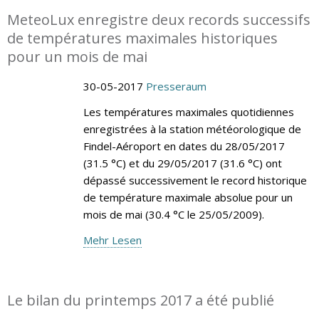
MeteoLux enregistre deux records successifs
de températures maximales historiques
pour un mois de mai
30-05-2017
Presseraum
Les températures maximales quotidiennes
enregistrées à la station météorologique de
Findel-Aéroport en dates du 28/05/2017
(31.5 °C) et du 29/05/2017 (31.6 °C) ont
dépassé successivement le record historique
de température maximale absolue pour un
mois de mai (30.4 °C le 25/05/2009).
Mehr Lesen
Le bilan du printemps 2017 a été publié