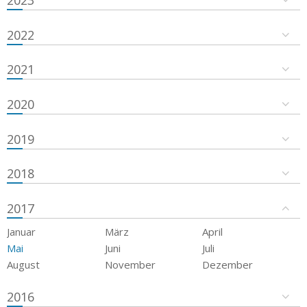
2023
2022
2021
2020
2019
2018
2017
Januar
März
April
Mai
Juni
Juli
August
November
Dezember
2016