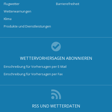
Flugwetter
Barrierefreiheit
Wetterwarnungen
Klima
Produkte und Dienstleistungen
WETTERVORHERSAGEN ABONNIEREN
Einschreibung für Vorhersagen per E-Mail
Einschreibung für Vorhersagen per Fax
RSS UND WETTERDATEN