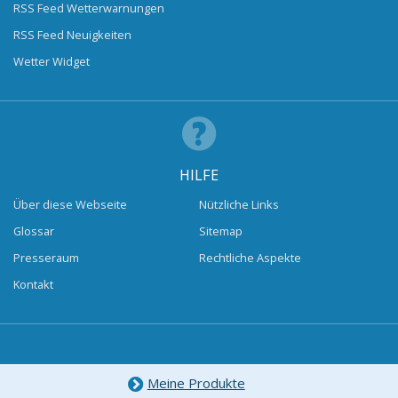
RSS Feed Wetterwarnungen
RSS Feed Neuigkeiten
Wetter Widget
HILFE
Über diese Webseite
Nützliche Links
Glossar
Sitemap
Presseraum
Rechtliche Aspekte
Kontakt
Meine Produkte