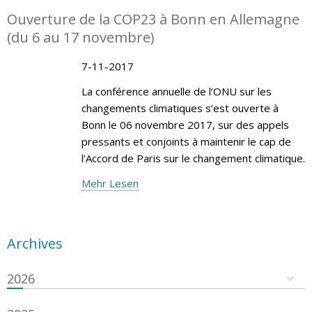
Ouverture de la COP23 à Bonn en Allemagne
(du 6 au 17 novembre)
7-11-2017
La conférence annuelle de l’ONU sur les
changements climatiques s’est ouverte à
Bonn le 06 novembre 2017, sur des appels
pressants et conjoints à maintenir le cap de
l’Accord de Paris sur le changement climatique.
Mehr Lesen
Archives
2026