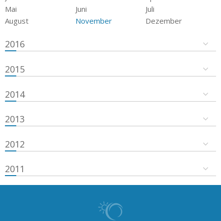
Mai
Juni
Juli
August
November
Dezember
2016
2015
2014
2013
2012
2011