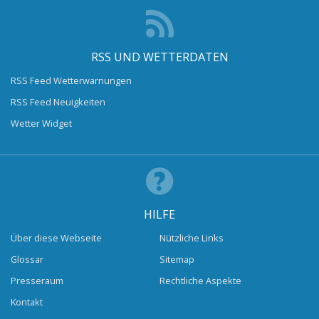
RSS UND WETTERDATEN
RSS Feed Wetterwarnungen
RSS Feed Neuigkeiten
Wetter Widget
HILFE
Über diese Webseite
Nützliche Links
Glossar
Sitemap
Presseraum
Rechtliche Aspekte
Kontakt