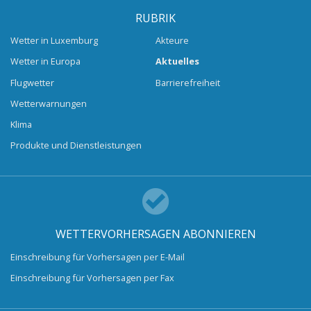
RUBRIK
Wetter in Luxemburg
Akteure
Wetter in Europa
Aktuelles
Flugwetter
Barrierefreiheit
Wetterwarnungen
Klima
Produkte und Dienstleistungen
WETTERVORHERSAGEN ABONNIEREN
Einschreibung für Vorhersagen per E-Mail
Einschreibung für Vorhersagen per Fax