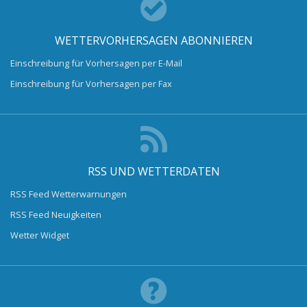
WETTERVORHERSAGEN ABONNIEREN
Einschreibung für Vorhersagen per E-Mail
Einschreibung für Vorhersagen per Fax
RSS UND WETTERDATEN
RSS Feed Wetterwarnungen
RSS Feed Neuigkeiten
Wetter Widget