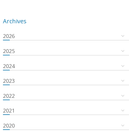
Archives
2026
2025
2024
2023
2022
2021
2020