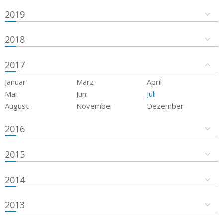
2019
2018
2017
Januar
März
April
Mai
Juni
Juli
August
November
Dezember
2016
2015
2014
2013