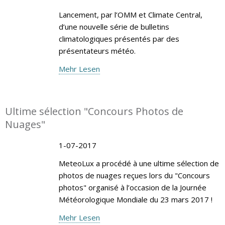
Lancement, par l’OMM et Climate Central,
d’une nouvelle série de bulletins
climatologiques présentés par des
présentateurs météo.
Mehr Lesen
Ultime sélection "Concours Photos de
Nuages"
1-07-2017
MeteoLux a procédé à une ultime sélection de
photos de nuages reçues lors du "Concours
photos" organisé à l’occasion de la Journée
Météorologique Mondiale du 23 mars 2017 !
Mehr Lesen