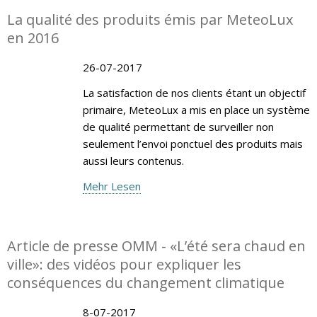
La qualité des produits émis par MeteoLux
en 2016
26-07-2017
La satisfaction de nos clients étant un objectif
primaire, MeteoLux a mis en place un système
de qualité permettant de surveiller non
seulement l’envoi ponctuel des produits mais
aussi leurs contenus.
Mehr Lesen
Article de presse OMM - «L’été sera chaud en
ville»: des vidéos pour expliquer les
conséquences du changement climatique
8-07-2017