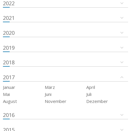
2022
2021
2020
2019
2018
2017
Januar
März
April
Mai
Juni
Juli
August
November
Dezember
2016
2015