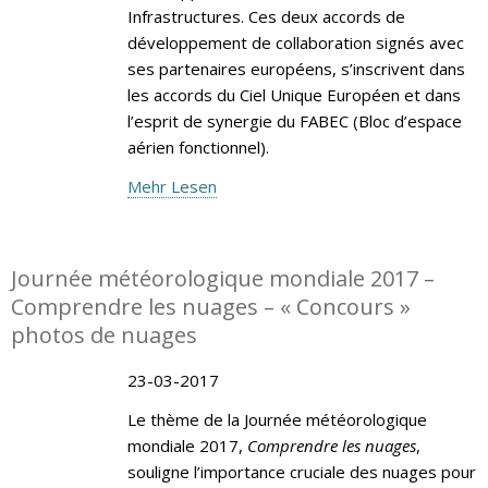
Infrastructures. Ces deux accords de
développement de collaboration signés avec
ses partenaires européens, s’inscrivent dans
les accords du Ciel Unique Européen et dans
l’esprit de synergie du FABEC (Bloc d’espace
aérien fonctionnel).
Mehr Lesen
Journée météorologique mondiale 2017 –
Comprendre les nuages – « Concours »
photos de nuages
23-03-2017
Le thème de la Journée météorologique
mondiale 2017,
Comprendre les nuages
,
souligne l’importance cruciale des nuages pour