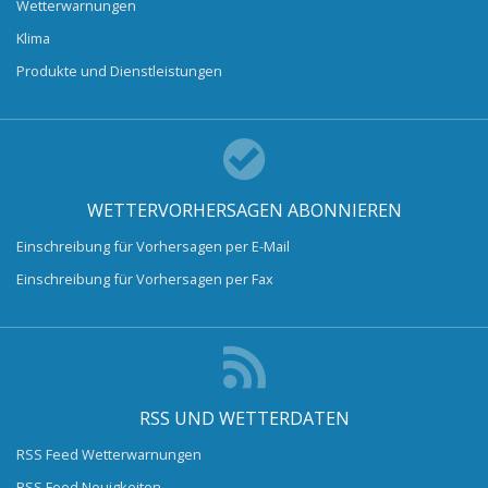
Wetterwarnungen
Klima
Produkte und Dienstleistungen
WETTERVORHERSAGEN ABONNIEREN
Einschreibung für Vorhersagen per E-Mail
Einschreibung für Vorhersagen per Fax
RSS UND WETTERDATEN
RSS Feed Wetterwarnungen
RSS Feed Neuigkeiten