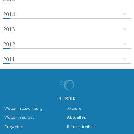
2014
2013
2012
2011
RUBRIK
Wetter in Luxemburg
Akteure
Wetter in Europa
Aktuelles
Flugwetter
Barrierefreiheit