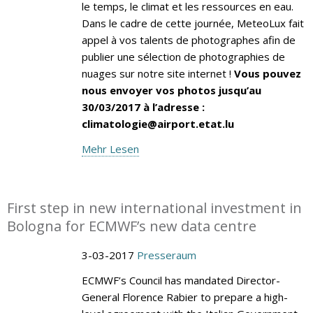
le temps, le climat et les ressources en eau.
Dans le cadre de cette journée, MeteoLux fait
appel à vos talents de photographes afin de
publier une sélection de photographies de
nuages sur notre site internet !
Vous pouvez
nous envoyer vos photos jusqu’au
30/03/2017 à l’adresse :
climatologie@airport.etat.lu
Mehr Lesen
First step in new international investment in
Bologna for ECMWF’s new data centre
3-03-2017
Presseraum
ECMWF’s Council has mandated Director-
General Florence Rabier to prepare a high-