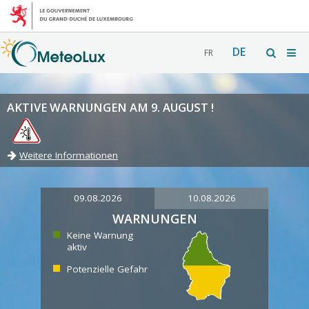
DE
FR
AKTIVE WARNUNGEN AM 9. AUGUST !
Weitere Informationen
09.08.2026
10.08.2026
WARNUNGEN
Keine Warnung
aktiv
Potenzielle Gefahr