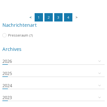
1
2
3
4
Nachrichtenart
Presseraum
(7)
Archives
2026
2025
2024
2023