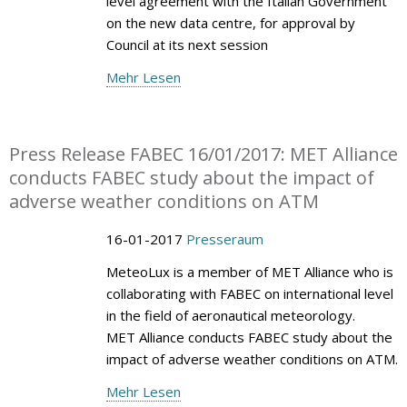
level agreement with the Italian Government
on the new data centre, for approval by
Council at its next session
Mehr Lesen
Press Release FABEC 16/01/2017: MET Alliance
conducts FABEC study about the impact of
adverse weather conditions on ATM
16-01-2017
Presseraum
MeteoLux is a member of MET Alliance who is
collaborating with FABEC on international level
in the field of aeronautical meteorology.
MET Alliance conducts FABEC study about the
impact of adverse weather conditions on ATM.
Mehr Lesen