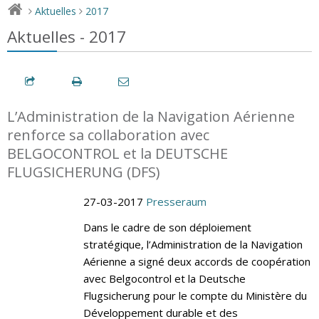
Aktuelles
2017
>
>
Aktuelles - 2017
L’Administration de la Navigation Aérienne
renforce sa collaboration avec
BELGOCONTROL et la DEUTSCHE
FLUGSICHERUNG (DFS)
27-03-2017
Presseraum
Dans le cadre de son déploiement
stratégique, l’Administration de la Navigation
Aérienne a signé deux accords de coopération
avec Belgocontrol et la Deutsche
Flugsicherung pour le compte du Ministère du
Développement durable et des