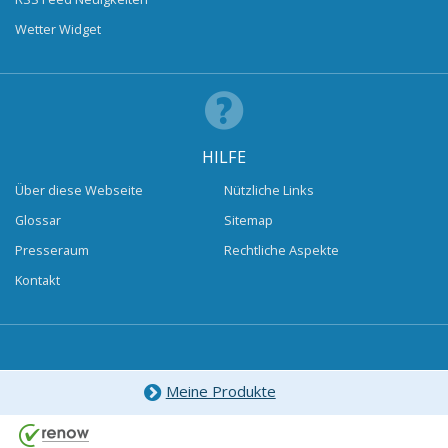
Wetter Widget
HILFE
Über diese Webseite
Nützliche Links
Glossar
Sitemap
Presseraum
Rechtliche Aspekte
Kontakt
Meine Produkte