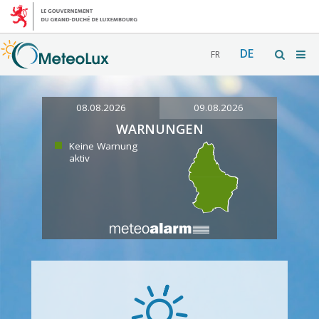
DE
FR
08.08.2026
09.08.2026
WARNUNGEN
Keine Warnung
aktiv