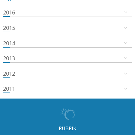
2016
2015
2014
2013
2012
2011
RUBRIK