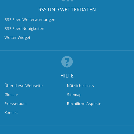
RSS UND WETTERDATEN
RSS Feed Wetterwarnungen
RSS Feed Neuigkeiten
Wetter Widget
HILFE
Über diese Webseite
Nützliche Links
Glossar
Sitemap
Presseraum
Rechtliche Aspekte
Kontakt