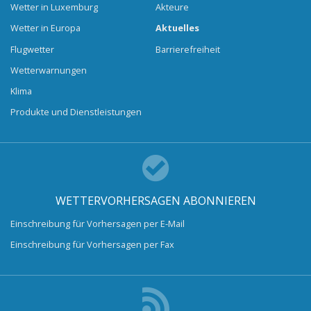
Wetter in Luxemburg
Akteure
Wetter in Europa
Aktuelles
Flugwetter
Barrierefreiheit
Wetterwarnungen
Klima
Produkte und Dienstleistungen
WETTERVORHERSAGEN ABONNIEREN
Einschreibung für Vorhersagen per E-Mail
Einschreibung für Vorhersagen per Fax