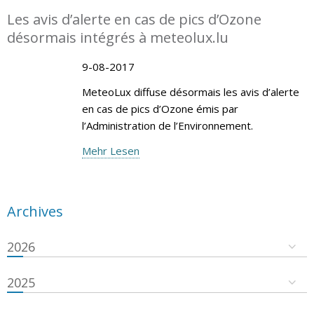
Les avis d’alerte en cas de pics d’Ozone
désormais intégrés à meteolux.lu
9-08-2017
MeteoLux diffuse désormais les avis d’alerte
en cas de pics d’Ozone émis par
l’Administration de l’Environnement.
Mehr Lesen
Archives
2026
2025