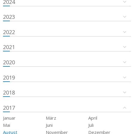
2024
2023
2022
2021
2020
2019
2018
2017
Januar
März
April
Mai
Juni
Juli
August
November
Dezember