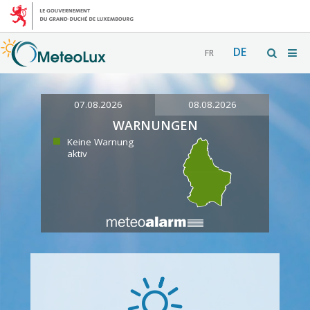
DE
FR
07.08.2026
08.08.2026
WARNUNGEN
Keine Warnung
aktiv