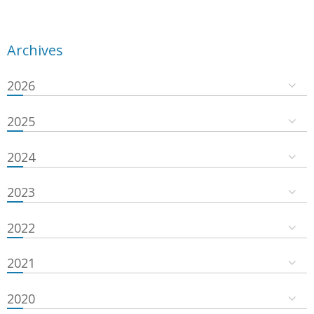
Archives
2026
2025
2024
2023
2022
2021
2020