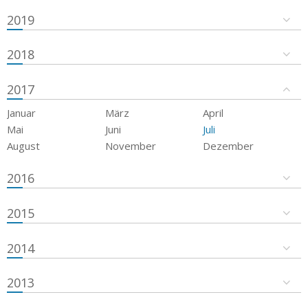
2019
2018
2017
Januar
März
April
Mai
Juni
Juli
August
November
Dezember
2016
2015
2014
2013