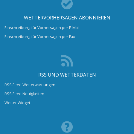
WETTERVORHERSAGEN ABONNIEREN
Einschreibung für Vorhersagen per E-Mail
Einschreibung für Vorhersagen per Fax
RSS UND WETTERDATEN
RSS Feed Wetterwarnungen
RSS Feed Neuigkeiten
Wetter Widget