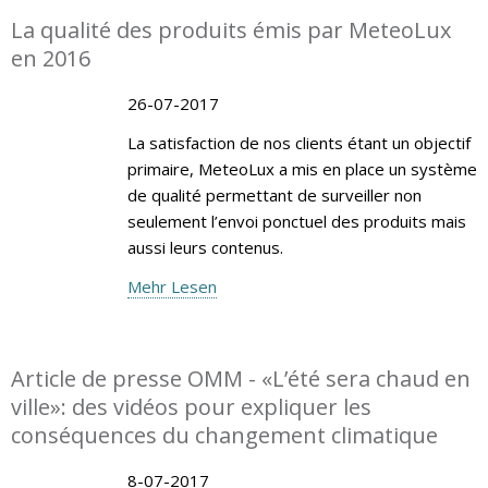
La qualité des produits émis par MeteoLux
en 2016
26-07-2017
La satisfaction de nos clients étant un objectif
primaire, MeteoLux a mis en place un système
de qualité permettant de surveiller non
seulement l’envoi ponctuel des produits mais
aussi leurs contenus.
Mehr Lesen
Article de presse OMM - «L’été sera chaud en
ville»: des vidéos pour expliquer les
conséquences du changement climatique
8-07-2017