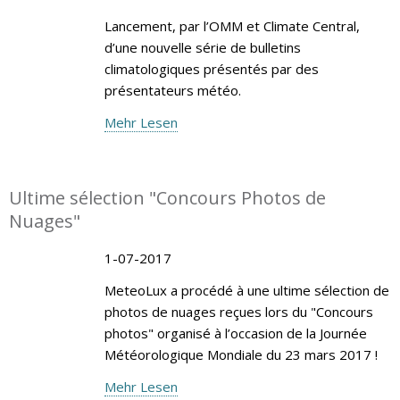
Lancement, par l’OMM et Climate Central,
d’une nouvelle série de bulletins
climatologiques présentés par des
présentateurs météo.
Mehr Lesen
Ultime sélection "Concours Photos de
Nuages"
1-07-2017
MeteoLux a procédé à une ultime sélection de
photos de nuages reçues lors du "Concours
photos" organisé à l’occasion de la Journée
Météorologique Mondiale du 23 mars 2017 !
Mehr Lesen